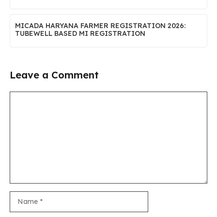
MICADA HARYANA FARMER REGISTRATION 2026:
TUBEWELL BASED MI REGISTRATION
Leave a Comment
Comment
Name