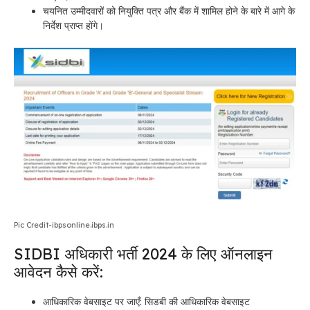
चयनित उम्मीदवारों को नियुक्ति पत्र और बैंक में शामिल होने के बारे में आगे के
निर्देश प्राप्त होंगे।
Pic Credit-ibpsonline.ibps.in
SIDBI अधिकारी भर्ती 2024 के लिए ऑनलाइन
आवेदन कैसे करें:
आधिकारिक वेबसाइट पर जाएँ: सिडबी की आधिकारिक वेबसाइट