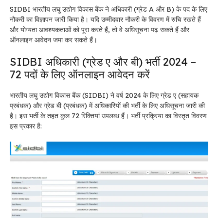
SIDBI भारतीय लघु उद्योग विकास बैंक ने अधिकारी (ग्रेड A और B) के पद के लिए
नौकरी का विज्ञापन जारी किया है। यदि उम्मीदवार नौकरी के विवरण में रुचि रखते हैं
और योग्यता आवश्यकताओं को पूरा करते हैं, तो वे अधिसूचना पढ़ सकते हैं और
ऑनलाइन आवेदन जमा कर सकते हैं।
SIDBI अधिकारी (ग्रेड ए और बी) भर्ती 2024 –
72 पदों के लिए ऑनलाइन आवेदन करें
भारतीय लघु उद्योग विकास बैंक (SIDBI) ने वर्ष 2024 के लिए ग्रेड ए (सहायक
प्रबंधक) और ग्रेड बी (प्रबंधक) में अधिकारियों की भर्ती के लिए अधिसूचना जारी की
है। इस भर्ती के तहत कुल 72 रिक्तियां उपलब्ध हैं। भर्ती प्रक्रिया का विस्तृत विवरण
इस प्रकार है: