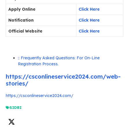
Apply Online
Click Here
Notification
Click Here
Official Website
Click Here
:: Frequently Asked Questions: For On-Line
Registration Process.
https://csconlineservice2024.com/web-
stories/
https://csconlineservice2024.com/
SIDBI