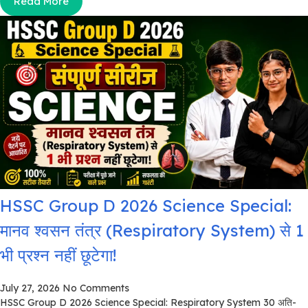
Read More
HSSC Group D 2026 Science Special:
मानव श्वसन तंत्र (Respiratory System) से 1
भी प्रश्न नहीं छूटेगा!
July 27, 2026
No Comments
HSSC Group D 2026 Science Special: Respiratory System 30 अति-