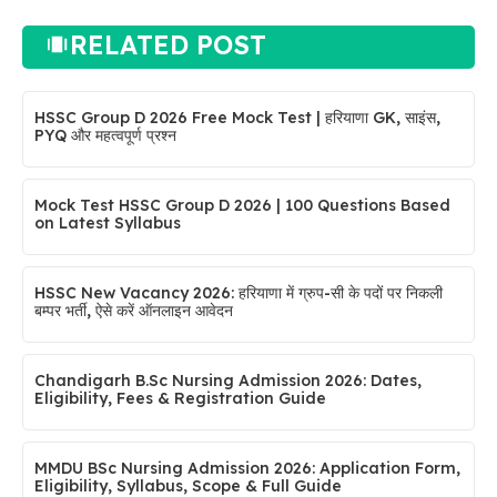
RELATED POST
HSSC Group D 2026 Free Mock Test | हरियाणा GK, साइंस,
PYQ और महत्वपूर्ण प्रश्न
Mock Test HSSC Group D 2026 | 100 Questions Based
on Latest Syllabus
HSSC New Vacancy 2026: हरियाणा में ग्रुप-सी के पदों पर निकली
बम्पर भर्ती, ऐसे करें ऑनलाइन आवेदन
Chandigarh B.Sc Nursing Admission 2026: Dates,
Eligibility, Fees & Registration Guide
MMDU BSc Nursing Admission 2026: Application Form,
Eligibility, Syllabus, Scope & Full Guide