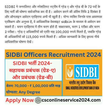
SIDBI ने जनरलिस्ट और स्पेशलिस्ट स्ट्रीम में ग्रेड ए और ग्रेड बी के 72 पदों के
लिए भर्ती की घोषणा सार्वजनिक कर दी है। आवेदन करने की अंतिम तिथि 2 दिसंबर है
और ऑनलाइन आवेदन प्रक्रिया अभी भी खुली है। योग्य व्यक्ति जिनके पास आवश्यक
प्रशिक्षण और अनुभव है, वे आधिकारिक वेबसाइट sidbi.in के माध्यम से आवेदन कर
सकते हैं। चयन प्रक्रिया में तीन चरण होते हैं: साक्षात्कार, चरण 1 परीक्षा और चरण
2 परीक्षा। ग्रेड ए अधिकारियों को प्रति माह 100,000 रुपये मिलते हैं, जबकि ग्रेड
बी अधिकारियों को 115,000 रुपये मिलते हैं। अधिक जानकारी के लिए कृपया नीचे
आधिकारिक घोषणा देखें।