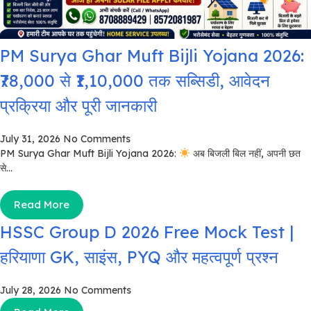
PM Surya Ghar Muft Bijli Yojana 2026:
₹78,000 से ₹1,10,000 तक सब्सिडी, आवेदन
प्रक्रिया और पूरी जानकारी
July 31, 2026
No Comments
PM Surya Ghar Muft Bijli Yojana 2026:
अब बिजली बिल नहीं, अपनी छत
से...
Read More
HSSC Group D 2026 Free Mock Test |
हरियाणा GK, साइंस, PYQ और महत्वपूर्ण प्रश्न
July 28, 2026
No Comments