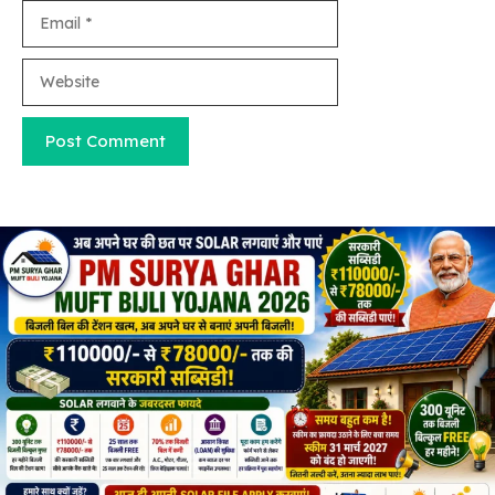
Email
Website