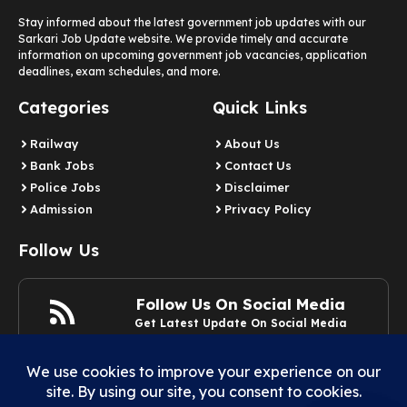
Stay informed about the latest government job updates with our
Sarkari Job Update website. We provide timely and accurate
information on upcoming government job vacancies, application
deadlines, exam schedules, and more.
Categories
Quick Links
Railway
About Us
Bank Jobs
Contact Us
Police Jobs
Disclaimer
Admission
Privacy Policy
Follow Us
Follow Us On Social Media
Get Latest Update On Social Media
Join Now