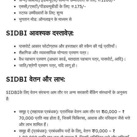
एससी/एसटी/पीडब्ल्यूबीडी के लिए: रु.175/-
स्टाफ उम्मीदवारों के लिए: शून्य
भुगतान मोड: ऑनलाइन के माध्यम से
SIDBI आवश्यक दस्तावेज़:
पासपोर्ट आकार फोटोग्राफ और हस्ताक्षर की स्कैन की गई प्रतियाँ।
शैक्षणिक और व्यावसायिक योग्यता प्रमाण पत्र।
वैध पहचान प्रमाण (आधार कार्ड, मतदाता पहचान पत्र, पासपोर्ट, आदि)।
जाति/श्रेणी प्रमाण पत्र, यदि लागू हो।
SIDBI वेतन और लाभ:
SIDBIके लिए वेतन संरचना आम तौर पर अन्य सरकारी बैंकिंग संस्थानों के अनुरूप
है:
समूह ए (सहायक प्रबंधक): प्रारंभिक वेतन आम तौर पर ₹ 50,000 – ₹
70,000 प्रति माह होता है, जिसमें चिकित्सा, आवास और परिवहन जैसे भत्ते
और लाभ शामिल हैं।
समूह बी (प्रबंधक): प्रबंधकीय पदों के लिए, वेतन ₹ 70,000 – ₹