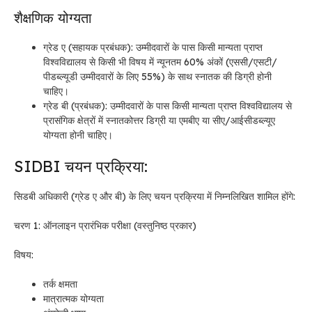
शैक्षणिक योग्यता
ग्रेड ए (सहायक प्रबंधक): उम्मीदवारों के पास किसी मान्यता प्राप्त
विश्वविद्यालय से किसी भी विषय में न्यूनतम 60% अंकों (एससी/एसटी/
पीडब्ल्यूडी उम्मीदवारों के लिए 55%) के साथ स्नातक की डिग्री होनी
चाहिए।
ग्रेड बी (प्रबंधक): उम्मीदवारों के पास किसी मान्यता प्राप्त विश्वविद्यालय से
प्रासंगिक क्षेत्रों में स्नातकोत्तर डिग्री या एमबीए या सीए/आईसीडब्ल्यूए
योग्यता होनी चाहिए।
SIDBI चयन प्रक्रिया:
सिडबी अधिकारी (ग्रेड ए और बी) के लिए चयन प्रक्रिया में निम्नलिखित शामिल होंगे:
चरण 1: ऑनलाइन प्रारंभिक परीक्षा (वस्तुनिष्ठ प्रकार)
विषय:
तर्क क्षमता
मात्रात्मक योग्यता