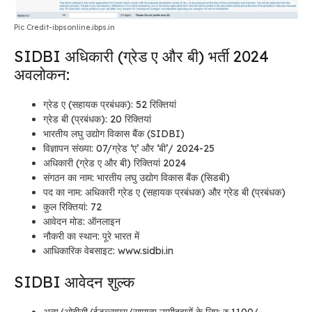
Pic Credit-ibpsonline.ibps.in
SIDBI अधिकारी (ग्रेड ए और बी) भर्ती 2024
अवलोकन:
ग्रेड ए (सहायक प्रबंधक): 52 रिक्तियां
ग्रेड बी (प्रबंधक): 20 रिक्तियां
भारतीय लघु उद्योग विकास बैंक (SIDBI)
विज्ञापन संख्या: 07/ग्रेड ‘ए’ और ‘बी’/ 2024-25
अधिकारी (ग्रेड ए और बी) रिक्तियां 2024
संगठन का नाम: भारतीय लघु उद्योग विकास बैंक (सिडबी)
पद का नाम: अधिकारी ग्रेड ए (सहायक प्रबंधक) और ग्रेड बी (प्रबंधक)
कुल रिक्तियां: 72
आवेदन मोड: ऑनलाइन
नौकरी का स्थान: पूरे भारत में
आधिकारिक वेबसाइट: www.sidbi.in
SIDBI आवेदन शुल्क
अन्य/ओबीसी/ईडब्ल्यूएस/सामान्य उम्मीदवारों के लिए: रु.1100/-