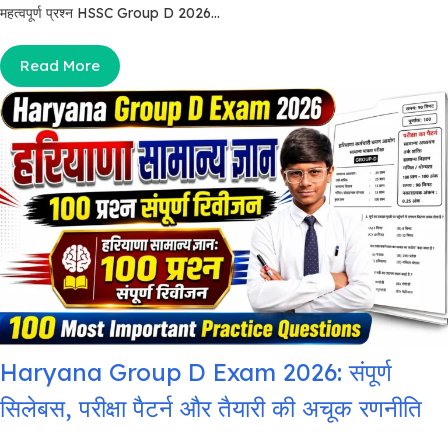
महत्वपूर्ण प्रश्न HSSC Group D 2026...
Read More
Haryana Group D Exam 2026: संपूर्ण
सिलेबस, परीक्षा पैटर्न और तैयारी की अचूक रणनीति