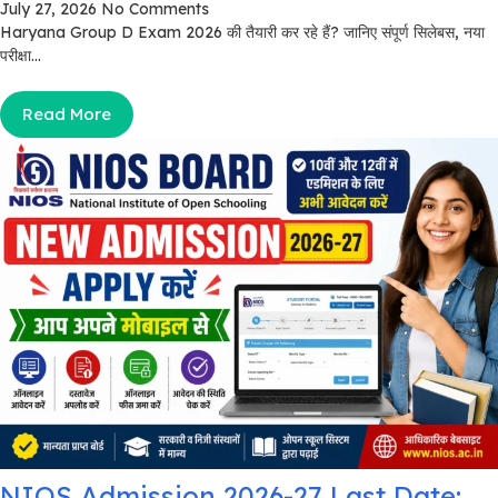
July 27, 2026
No Comments
Haryana Group D Exam 2026 की तैयारी कर रहे हैं? जानिए संपूर्ण सिलेबस, नया
परीक्षा...
Read More
NIOS Admission 2026-27 Last Date: