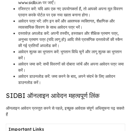
www.sidbi.in पर जाएँ।
रजिस्टर करें: यदि आप एक नए उपयोगकर्ता हैं, तो आपको अपना मूल विवरण
प्रदान करके पोर्टल पर एक नया खाता बनाना होगा।
आवेदन पत्र भरें: लॉग इन करें और आवश्यक व्यक्तिगत, शैक्षणिक और
व्यावसायिक विवरण के साथ आवेदन पत्र भरें।
दस्तावेज़ अपलोड करें: अपनी तस्वीर, हस्ताक्षर और शैक्षिक प्रमाण पत्र,
अनुभव प्रमाण पत्र (यदि लागू हो) आदि जैसे प्रासंगिक दस्तावेजों की स्कैन
की गई प्रतियाँ अपलोड करें।
आवेदन शुल्क का भुगतान करें: भुगतान विधि चुनें और लागू शुल्क का भुगतान
करें।
आवेदन जमा करें: सभी विवरणों को दोबारा जांचें और अपना आवेदन पत्र जमा
करें।
आवेदन डाउनलोड करें: जमा करने के बाद, अपने संदर्भ के लिए आवेदन
डाउनलोड करें।
SIDBI ऑनलाइन आवेदन महत्वपूर्ण लिंक
ऑनलाइन आवेदन प्रस्तुत करने से पहले, इच्छुक आवेदक संपूर्ण
अधिसूचना पढ़ सकते
हैं
Important Links