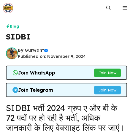
Skip
Me
to
content
Blog
SIDBI
By
Gurwant
Published on: November 9, 2024
Join WhatsApp
Join Now
Join Telegram
Join Now
SIDBI भर्ती 2024 ग्रुप ए और बी के
72 पदों पर हो रही है भर्ती, अधिक
जानकारी के लिए वेबसाइट लिंक पर जाएं।