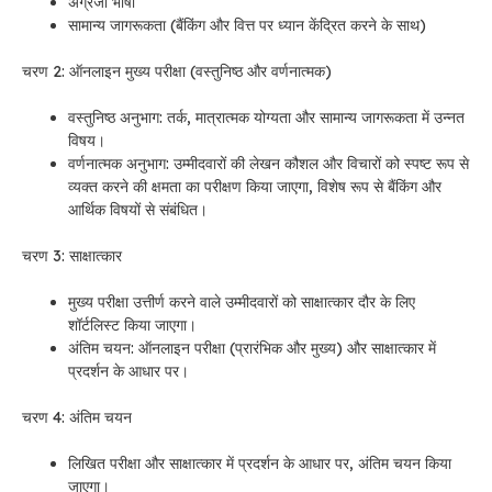
अंग्रेजी भाषा
सामान्य जागरूकता (बैंकिंग और वित्त पर ध्यान केंद्रित करने के साथ)
चरण 2: ऑनलाइन मुख्य परीक्षा (वस्तुनिष्ठ और वर्णनात्मक)
वस्तुनिष्ठ अनुभाग: तर्क, मात्रात्मक योग्यता और सामान्य जागरूकता में उन्नत
विषय।
वर्णनात्मक अनुभाग: उम्मीदवारों की लेखन कौशल और विचारों को स्पष्ट रूप से
व्यक्त करने की क्षमता का परीक्षण किया जाएगा, विशेष रूप से बैंकिंग और
आर्थिक विषयों से संबंधित।
चरण 3: साक्षात्कार
मुख्य परीक्षा उत्तीर्ण करने वाले उम्मीदवारों को साक्षात्कार दौर के लिए
शॉर्टलिस्ट किया जाएगा।
अंतिम चयन: ऑनलाइन परीक्षा (प्रारंभिक और मुख्य) और साक्षात्कार में
प्रदर्शन के आधार पर।
चरण 4: अंतिम चयन
लिखित परीक्षा और साक्षात्कार में प्रदर्शन के आधार पर, अंतिम चयन किया
जाएगा।