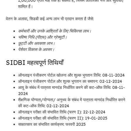
1,00,000 प्रति माह तक हो सकता है, जिसमें अतिरिक्त भत्ते और सुविधाएँ
शामिल हैं।
वेतन के अलावा, सिडबी कई अन्य लाभ भी प्रदान करता है जैसे:
कर्मचारी और उनके आश्रितों के लिए चिकित्सा लाभ।
भविष्य निधि (पीएफ) और ग्रेच्युटी।
छुट्टी और अवकाश लाभ।
पेशेवर विकास के अवसर।
SIDBI महत्वपूर्ण तिथियाँ
ऑनलाइन पंजीकरण पोर्टल खोलना और शुल्क भुगतान तिथि: 08-11-2024
ऑनलाइन पंजीकरण पोर्टल और शुल्क भुगतान का समापन: 02-12-2024
आयु के संबंध में पात्रता मानदंड निर्धारित करने की कट-ऑफ तिथि: 08-11-
2024
शैक्षणिक योग्यता/योग्यता/ अनुभव के संबंध में पात्रता मानदंड निर्धारित करने
की कट-ऑफ तिथि: 02-12-2024
ऑनलाइन परीक्षा की संभावित तिथि (चरण I): 22-12-2024
ऑनलाइन परीक्षा की संभावित तिथि (चरण II): 19-01-2025
साक्षात्कार का संभावित कार्यक्रम: फरवरी 2025