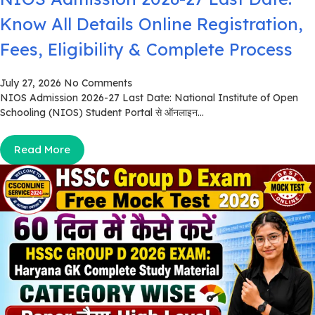
Know All Details Online Registration,
Fees, Eligibility & Complete Process
July 27, 2026
No Comments
NIOS Admission 2026-27 Last Date: National Institute of Open
Schooling (NIOS) Student Portal से ऑनलाइन...
Read More