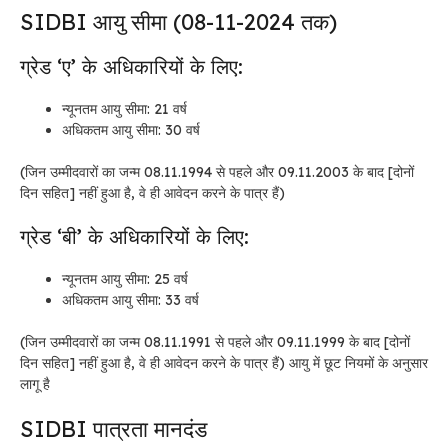
SIDBI आयु सीमा (08-11-2024 तक)
ग्रेड ‘ए’ के अधिकारियों के लिए:
न्यूनतम आयु सीमा: 21 वर्ष
अधिकतम आयु सीमा: 30 वर्ष
(जिन उम्मीदवारों का जन्म 08.11.1994 से पहले और 09.11.2003 के बाद [दोनों
दिन सहित] नहीं हुआ है, वे ही आवेदन करने के पात्र हैं)
ग्रेड ‘बी’ के अधिकारियों के लिए:
न्यूनतम आयु सीमा: 25 वर्ष
अधिकतम आयु सीमा: 33 वर्ष
(जिन उम्मीदवारों का जन्म 08.11.1991 से पहले और 09.11.1999 के बाद [दोनों
दिन सहित] नहीं हुआ है, वे ही आवेदन करने के पात्र हैं)
आयु में छूट नियमों के अनुसार
लागू है
SIDBI पात्रता मानदंड