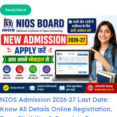
Read More
NIOS Admission 2026-27 Last Date:
Know All Details Online Registration,