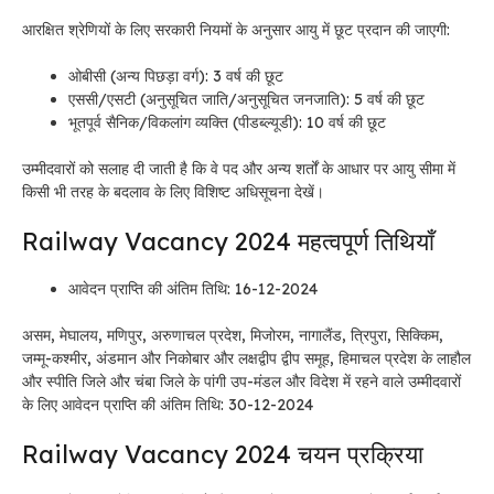
आरक्षित श्रेणियों के लिए सरकारी नियमों के अनुसार आयु में छूट प्रदान की जाएगी:
ओबीसी (अन्य पिछड़ा वर्ग): 3 वर्ष की छूट
एससी/एसटी (अनुसूचित जाति/अनुसूचित जनजाति): 5 वर्ष की छूट
भूतपूर्व सैनिक/विकलांग व्यक्ति (पीडब्ल्यूडी): 10 वर्ष की छूट
उम्मीदवारों को सलाह दी जाती है कि वे पद और अन्य शर्तों के आधार पर आयु सीमा में
किसी भी तरह के बदलाव के लिए विशिष्ट अधिसूचना देखें।
Railway Vacancy 2024
महत्वपूर्ण तिथियाँ
आवेदन प्राप्ति की अंतिम तिथि: 16-12-2024
असम, मेघालय, मणिपुर, अरुणाचल प्रदेश, मिजोरम, नागालैंड, त्रिपुरा, सिक्किम,
जम्मू-कश्मीर, अंडमान और निकोबार और लक्षद्वीप द्वीप समूह, हिमाचल प्रदेश के लाहौल
और स्पीति जिले और चंबा जिले के पांगी उप-मंडल और विदेश में रहने वाले उम्मीदवारों
के लिए आवेदन प्राप्ति की अंतिम तिथि: 30-12-2024
Railway Vacancy 2024
चयन प्रक्रिया