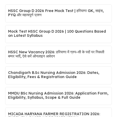
HSSC Group D 2026 Free Mock Test | हरियाणा GK, साइंस,
PYQ और महत्वपूर्ण प्रश्न
Mock Test HSSC Group D 2026 | 100 Questions Based
on Latest Syllabus
HSSC New Vacancy 2026: हरियाणा में ग्रुप-सी के पदों पर निकली
बम्पर भर्ती, ऐसे करें ऑनलाइन आवेदन
Chandigarh B.Sc Nursing Admission 2026: Dates,
Eligibility, Fees & Registration Guide
MMDU BSc Nursing Admission 2026: Application Form,
Eligibility, Syllabus, Scope & Full Guide
MICADA HARYANA FARMER REGISTRATION 2026: