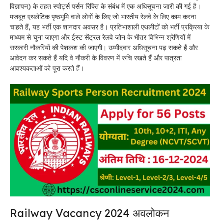
विज्ञापन) के तहत स्पोर्ट्स पर्सन रिक्ति के संबंध में एक अधिसूचना जारी की गई है।
मजबूत एथलेटिक पृष्ठभूमि वाले लोगों के लिए जो भारतीय रेलवे के लिए काम करना
चाहते हैं, यह भर्ती एक शानदार अवसर है। प्रतिभाशाली एथलीटों को भर्ती प्रक्रिया के
माध्यम से चुना जाएगा और ईस्ट सेंट्रल रेलवे ज़ोन के भीतर विभिन्न श्रेणियों में
सरकारी नौकरियों की पेशकश की जाएगी। उम्मीदवार अधिसूचना पढ़ सकते हैं और
आवेदन कर सकते हैं यदि वे नौकरी के विवरण में रुचि रखते हैं और पात्रता
आवश्यकताओं को पूरा करते हैं।
Railway Vacancy 2024 अवलोकन