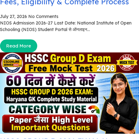
Fees, Eligibility & Complete Process
July 27, 2026
No Comments
NIOS Admission 2026-27 Last Date: National Institute of Open
Schooling (NIOS) Student Portal से ऑनलाइन...
Read More