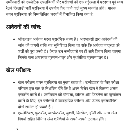
उम्मीदवारों की एथलेटिक उपलब्धियाँ और परीक्षणों की एक श्रृंखला में प्रदर्शन पूर्व मध्य
रेलवे खिलाड़ी भर्ती प्रक्रिया में उपयोग किए जाने वाले मुख्य मानदंड होंगे। मानक
चयन प्रक्रिया को निम्नलिखित चरणों में विभाजित किया गया है:
आवेदनों की जांच:
ऑनलाइन आवेदन भरना प्रारंभिक चरण है। आरआरसी द्वारा आवेदनों की
जांच की जाएगी ताकि यह सुनिश्चित किया जा सके कि आवेदक पात्रता की
शर्तों को पूरा करते हैं। केवल उन उम्मीदवारों पर ही आगे विचार किया जाएगा
जिनके पास आवश्यक प्रमाण-पत्र और एथलेटिक प्रमाणपत्र हैं।
खेल परीक्षण:
खेल परीक्षण चयन प्रक्रिया का मुख्य घटक है। उम्मीदवारों के लिए परीक्षा
परिणाम इस बात से निर्धारित होंगे कि वे अपने विशेष खेल में कितना अच्छा
प्रदर्शन करते हैं। उम्मीदवार की योग्यता, कौशल और फिटनेस का मूल्यांकन
करने के लिए, इन परीक्षणों में व्यावहारिक परीक्षण और फील्ड प्रतियोगिता
दोनों शामिल हो सकते हैं।
एथलेटिक्स, फुटबॉल, बास्केटबॉल, कुश्ती, क्रिकेट, हॉकी और अन्य खेल
विषयों सहित विभिन्न खेल श्रेणियों के अपने-अपने ट्रायल होंगे।