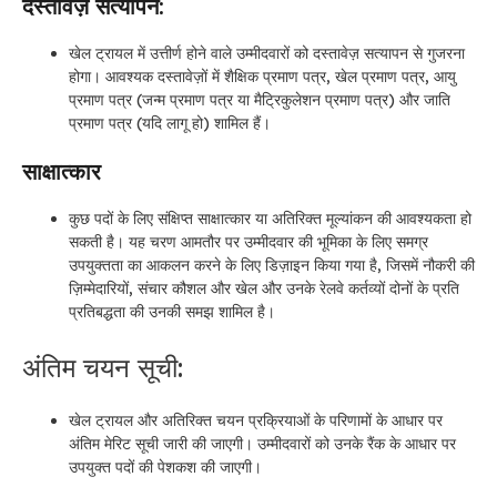
दस्तावेज़ सत्यापन:
खेल ट्रायल में उत्तीर्ण होने वाले उम्मीदवारों को दस्तावेज़ सत्यापन से गुजरना
होगा। आवश्यक दस्तावेज़ों में शैक्षिक प्रमाण पत्र, खेल प्रमाण पत्र, आयु
प्रमाण पत्र (जन्म प्रमाण पत्र या मैट्रिकुलेशन प्रमाण पत्र) और जाति
प्रमाण पत्र (यदि लागू हो) शामिल हैं।
साक्षात्कार
कुछ पदों के लिए संक्षिप्त साक्षात्कार या अतिरिक्त मूल्यांकन की आवश्यकता हो
सकती है। यह चरण आमतौर पर उम्मीदवार की भूमिका के लिए समग्र
उपयुक्तता का आकलन करने के लिए डिज़ाइन किया गया है, जिसमें नौकरी की
ज़िम्मेदारियों, संचार कौशल और खेल और उनके रेलवे कर्तव्यों दोनों के प्रति
प्रतिबद्धता की उनकी समझ शामिल है।
अंतिम चयन सूची:
खेल ट्रायल और अतिरिक्त चयन प्रक्रियाओं के परिणामों के आधार पर
अंतिम मेरिट सूची जारी की जाएगी। उम्मीदवारों को उनके रैंक के आधार पर
उपयुक्त पदों की पेशकश की जाएगी।