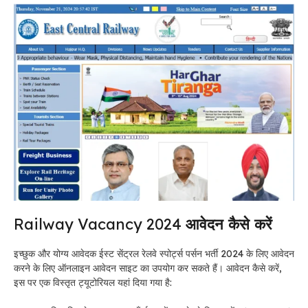
Railway Vacancy 2024
आवेदन कैसे करें
इच्छुक और योग्य आवेदक ईस्ट सेंट्रल रेलवे स्पोर्ट्स पर्सन भर्ती 2024 के लिए आवेदन
करने के लिए ऑनलाइन आवेदन साइट का उपयोग कर सकते हैं। आवेदन कैसे करें,
इस पर एक विस्तृत ट्यूटोरियल यहां दिया गया है: