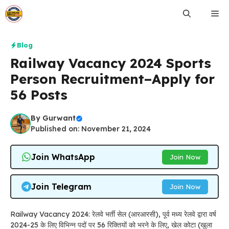
Skip
Me
to
content
Blog
Railway Vacancy 2024 Sports
Person Recruitment–Apply for
56 Posts
By
Gurwant
Published on: November 21, 2024
Join WhatsApp
Join Now
Join Telegram
Join Now
Railway Vacancy 2024: रेलवे भर्ती सेल (आरआरसी), पूर्व मध्य रेलवे द्वारा वर्ष
2024-25 के लिए विभिन्न पदों पर 56 रिक्तियों को भरने के लिए, खेल कोटा (खुला