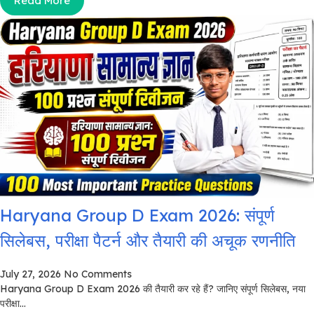
Read More
Haryana Group D Exam 2026: संपूर्ण
सिलेबस, परीक्षा पैटर्न और तैयारी की अचूक रणनीति
July 27, 2026
No Comments
Haryana Group D Exam 2026 की तैयारी कर रहे हैं? जानिए संपूर्ण सिलेबस, नया
परीक्षा...