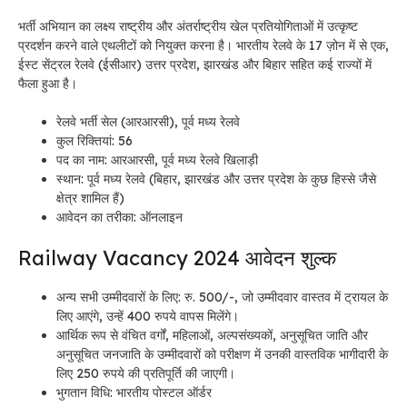
भर्ती अभियान का लक्ष्य राष्ट्रीय और अंतर्राष्ट्रीय खेल प्रतियोगिताओं में उत्कृष्ट
प्रदर्शन करने वाले एथलीटों को नियुक्त करना है। भारतीय रेलवे के 17 ज़ोन में से एक,
ईस्ट सेंट्रल रेलवे (ईसीआर) उत्तर प्रदेश, झारखंड और बिहार सहित कई राज्यों में
फैला हुआ है।
रेलवे भर्ती सेल (आरआरसी), पूर्व मध्य रेलवे
कुल रिक्तियां: 56
पद का नाम: आरआरसी, पूर्व मध्य रेलवे खिलाड़ी
स्थान: पूर्व मध्य रेलवे (बिहार, झारखंड और उत्तर प्रदेश के कुछ हिस्से जैसे
क्षेत्र शामिल हैं)
आवेदन का तरीका: ऑनलाइन
Railway Vacancy 2024
आवेदन शुल्क
अन्य सभी उम्मीदवारों के लिए: रु. 500/-, जो उम्मीदवार वास्तव में ट्रायल के
लिए आएंगे, उन्हें 400 रुपये वापस मिलेंगे।
आर्थिक रूप से वंचित वर्गों, महिलाओं, अल्पसंख्यकों, अनुसूचित जाति और
अनुसूचित जनजाति के उम्मीदवारों को परीक्षण में उनकी वास्तविक भागीदारी के
लिए 250 रुपये की प्रतिपूर्ति की जाएगी।
भुगतान विधि: भारतीय पोस्टल ऑर्डर