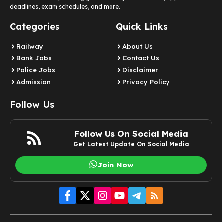
deadlines, exam schedules, and more.
Categories
Quick Links
Railway
About Us
Bank Jobs
Contact Us
Police Jobs
Disclaimer
Admission
Privacy Policy
Follow Us
Follow Us On Social Media
Get Latest Update On Social Media
Join Now