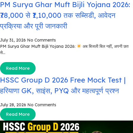
PM Surya Ghar Muft Bijli Yojana 2026:
₹78,000 से ₹1,10,000 तक सब्सिडी, आवेदन
प्रक्रिया और पूरी जानकारी
July 31, 2026
No Comments
PM Surya Ghar Muft Bijli Yojana 2026:
अब बिजली बिल नहीं, अपनी छत
से...
Read More
HSSC Group D 2026 Free Mock Test |
हरियाणा GK, साइंस, PYQ और महत्वपूर्ण प्रश्न
July 28, 2026
No Comments
Read More