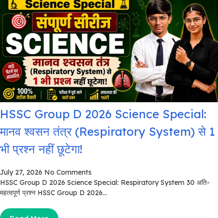
HSSC Group D 2026 Science Special:
मानव श्वसन तंत्र (Respiratory System) से 1
भी प्रश्न नहीं छूटेगा!
July 27, 2026
No Comments
HSSC Group D 2026 Science Special: Respiratory System 30 अति-
महत्वपूर्ण प्रश्न HSSC Group D 2026...