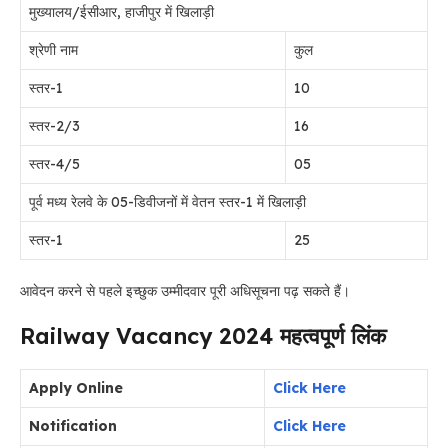
मुख्यालय/ईसीआर, हाजीपुर में खिलाड़ी
श्रेणी नाम
कुल
स्तर-1
10
स्तर-2/3
16
स्तर-4/5
05
पूर्व मध्य रेलवे के 05-डिवीजनों में वेतन स्तर-1 में खिलाड़ी
स्तर-1
25
आवेदन करने से पहले इच्छुक उम्मीदवार पूरी अधिसूचना पढ़ सकते हैं।
Railway Vacancy 2024 महत्वपूर्ण लिंक
Apply Online
Click Here
Notification
Click Here