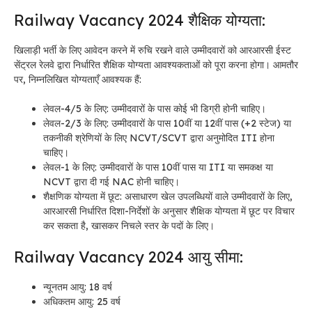
Railway Vacancy 2024
शैक्षिक योग्यता:
खिलाड़ी भर्ती के लिए आवेदन करने में रुचि रखने वाले उम्मीदवारों को आरआरसी ईस्ट
सेंट्रल रेलवे द्वारा निर्धारित शैक्षिक योग्यता आवश्यकताओं को पूरा करना होगा। आमतौर
पर, निम्नलिखित योग्यताएँ आवश्यक हैं:
लेवल-4/5 के लिए: उम्मीदवारों के पास कोई भी डिग्री होनी चाहिए।
लेवल-2/3 के लिए: उम्मीदवारों के पास 10वीं या 12वीं पास (+2 स्टेज) या
तकनीकी श्रेणियों के लिए NCVT/SCVT द्वारा अनुमोदित ITI होना
चाहिए।
लेवल-1 के लिए: उम्मीदवारों के पास 10वीं पास या ITI या समकक्ष या
NCVT द्वारा दी गई NAC होनी चाहिए।
शैक्षणिक योग्यता में छूट: असाधारण खेल उपलब्धियों वाले उम्मीदवारों के लिए,
आरआरसी निर्धारित दिशा-निर्देशों के अनुसार शैक्षिक योग्यता में छूट पर विचार
कर सकता है, खासकर निचले स्तर के पदों के लिए।
Railway Vacancy 2024
आयु सीमा:
न्यूनतम आयु: 18 वर्ष
अधिकतम आयु: 25 वर्ष