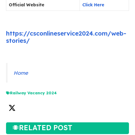
Official Website
Click Here
https://csconlineservice2024.com/web-
stories/
Home
Railway Vacancy 2024
RELATED POST