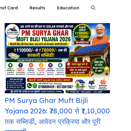
mit Card
Results
Education
PM Surya Ghar Muft Bijli
Yojana 2026: ₹78,000 से ₹1,10,000
तक सब्सिडी, आवेदन प्रक्रिया और पूरी