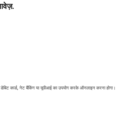
वेज़.
।
, डेबिट कार्ड, नेट बैंकिंग या यूपीआई का उपयोग करके ऑनलाइन करना होगा।