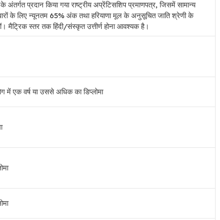
अंतर्गत प्रदान किया गया राष्ट्रीय अप्रेंटिसशिप प्रमाणपत्र, जिसमें सामान्य
ीदवारों के लिए न्यूनतम 65% अंक तथा हरियाणा मूल के अनुसूचित जाति श्रेणी के
। मैट्रिक स्तर तक हिंदी/संस्कृत उत्तीर्ण होना आवश्यक है।
े योग में एक वर्ष या उससे अधिक का डिप्लोमा
ा
ोमा
ोमा