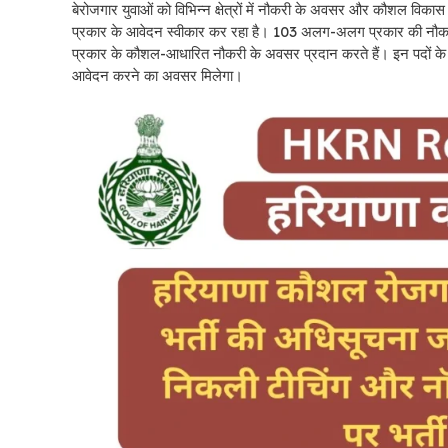
बेरोजगार युवाओं को विभिन्न क्षेत्रों में नौकरी के अवसर और कौशल विका
प्रकार के आवेदन स्वीकार कर रहा है। 103 अलग-अलग प्रकार की नौकरिया
प्रकार के कौशल-आधारित नौकरी के अवसर प्रदान करते हैं। इन पदों के लि
आवेदन करने का अवसर मिलेगा।