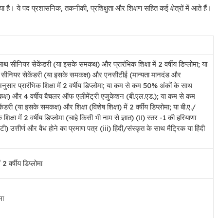
ा है। ये पद प्रशासनिक, तकनीकी, प्रशिक्षुता और शिक्षण सहित कई क्षेत्रों में आते हैं।
 सीनियर सेकेंडरी (या इसके समकक्ष) और प्रारंभिक शिक्षा में 2 वर्षीय डिप्लोमा; या
सीनियर सेकेंडरी (या इसके समकक्ष) और एनसीटीई (मान्यता मानदंड और
ुसार प्रारंभिक शिक्षा में 2 वर्षीय डिप्लोमा; या कम से कम 50% अंकों के साथ
क्ष) और 4 वर्षीय बैचलर ऑफ एलीमेंट्री एजुकेशन (बी.एल.एड.); या कम से कम
री (या इसके समकक्ष) और शिक्षा (विशेष शिक्षा) में 2 वर्षीय डिप्लोमा; या बी.ए./
िक्षा में 2 वर्षीय डिप्लोमा (चाहे किसी भी नाम से ज्ञात) (ii) स्तर -1 की हरियाणा
ी) उत्तीर्ण और वैध होने का प्रमाण पत्र (iii) हिंदी/संस्कृत के साथ मैट्रिक या हिंदी
2 वर्षीय डिप्लोमा
मा