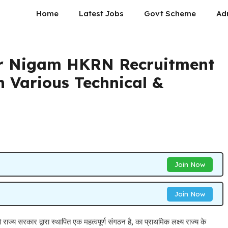
Home
Latest Jobs
Govt Scheme
Ad
r Nigam HKRN Recruitment
n Various Technical &
Join Now
Join Now
ार द्वारा स्थापित एक महत्वपूर्ण संगठन है, का प्राथमिक लक्ष्य राज्य के