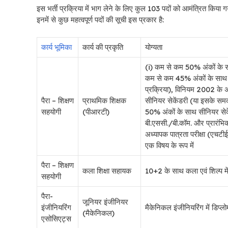
इस भर्ती प्रक्रिया में भाग लेने के लिए कुल 103 पदों को आमंत्रित किया गय
इनमें से कुछ महत्वपूर्ण पदों की सूची इस प्रकार है:
कार्य भूमिका
कार्य की प्रकृति
योग्यता
(i) कम से कम 50% अंकों के साथ
कम से कम 45% अंकों के साथ 
प्रक्रिया), विनियम 2002 के अन
पैरा – शिक्षण
प्राथमिक शिक्षक
सीनियर सेकेंडरी (या इसके समक
सहयोगी
(पीआरटी)
50% अंकों के साथ सीनियर सेकेंड
बी.एससी./बी.कॉम. और प्रारंभिक श
अध्यापक पात्रता परीक्षा (एचटीईट
एक विषय के रूप में
पैरा – शिक्षण
कला शिक्षा सहायक
10+2 के साथ कला एवं शिल्प में 
सहयोगी
पैरा-
जूनियर इंजीनियर
इंजीनियरिंग
मैकेनिकल इंजीनियरिंग में डिप्लो
(मैकेनिकल)
एसोसिएट्स