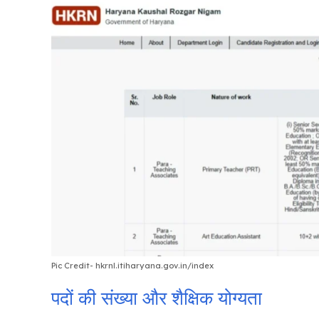
Pic Credit- hkrnl.itiharyana.gov.in/index
पदों की संख्या और शैक्षिक योग्यता