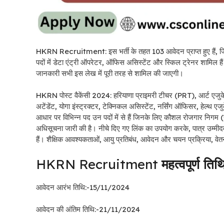
HKRN Recruitment: इस भर्ती के तहत 103 आवेदन प्राप्त हुए हैं, जिनमें
पदों में डेटा एंट्री ऑपरेटर, ऑफिस असिस्टेंट और स्किल ट्रेनर शामिल ह
जानकारी सभी इस लेख में पूरी तरह से शामिल की जाएगी।
HKRN पोस्ट वैकेंसी 2024: हरियाणा प्राइमरी टीचर (PRT), आर्ट एजुकेश
अटेंडेंट, योगा इंस्ट्रक्टर, टेक्निकल असिस्टेंट, नर्सिंग ऑफिसर, हेल्थ 
आधार पर विभिन्न पद उन पदों में से हैं जिनके लिए कौशल रोजगार निगम (
अधिसूचना जारी की है। नीचे दिए गए लिंक का उपयोग करके, पात्र उ
हैं। शैक्षिक आवश्यकताओं, आयु प्रतिबंध, आवेदन और चयन प्रक्रिया, वे
HKRN Recruitment
महत्वपूर्ण तिथि
आवेदन आरंभ तिथि:-
15/11/2024
आवेदन की अंतिम तिथि:-21/11/2024