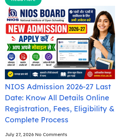
NIOS Admission 2026-27 Last
Date: Know All Details Online
Registration, Fees, Eligibility &
Complete Process
July 27, 2026
No Comments