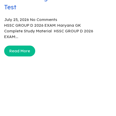
Test
July 25, 2026
No Comments
HSSC GROUP D 2026 EXAM: Haryana GK
Complete Study Material HSSC GROUP D 2026
EXAM:...
Read More