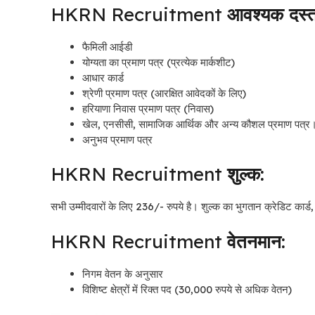
HKRN Recruitment
आवश्यक दस्ता
फैमिली आईडी
योग्यता का प्रमाण पत्र (प्रत्येक मार्कशीट)
आधार कार्ड
श्रेणी प्रमाण पत्र (आरक्षित आवेदकों के लिए)
हरियाणा निवास प्रमाण पत्र (निवास)
खेल, एनसीसी, सामाजिक आर्थिक और अन्य कौशल प्रमाण पत्र
अनुभव प्रमाण पत्र
HKRN Recruitment
शुल्क:
सभी उम्मीदवारों के लिए 236/- रुपये
है।
शुल्क का भुगतान क्रेडिट कार्ड
HKRN Recruitment
वेतनमान:
निगम वेतन के अनुसार
विशिष्ट क्षेत्रों में रिक्त पद (30,000 रुपये से अधिक वेतन)