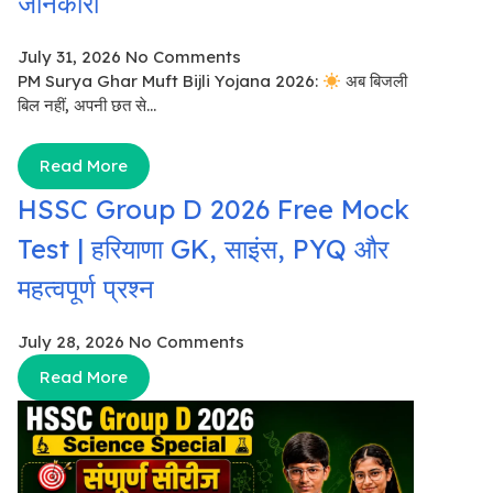
जानकारी
July 31, 2026
No Comments
PM Surya Ghar Muft Bijli Yojana 2026:
अब बिजली
बिल नहीं, अपनी छत से...
Read More
HSSC Group D 2026 Free Mock
Test | हरियाणा GK, साइंस, PYQ और
महत्वपूर्ण प्रश्न
July 28, 2026
No Comments
Read More