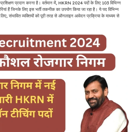
स प्रशिक्षण प्रदान करना है। वर्तमान में, HKRN 2024 पदों के लिए 103 विभिन्न
ं हैं जिनके लिए इस भर्ती तकनीक का उपयोग किया जा रहा है। ये पद विभिन्न
ए, संभावित व्यक्तियों को पूरी तरह से ऑनलाइन आवेदन प्रक्रिया के माध्यम से