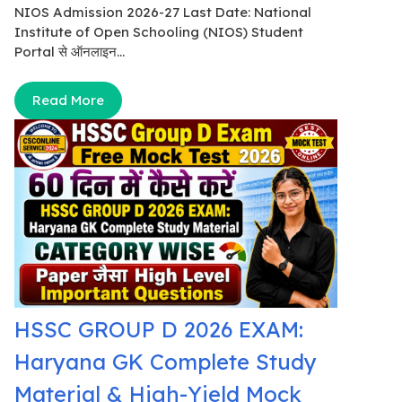
NIOS Admission 2026-27 Last Date: National
Institute of Open Schooling (NIOS) Student
Portal से ऑनलाइन...
Read More
HSSC GROUP D 2026 EXAM:
Haryana GK Complete Study
Material & High-Yield Mock