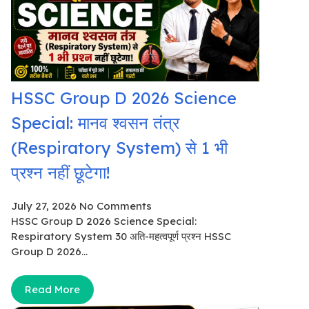
HSSC Group D 2026 Science
Special: मानव श्वसन तंत्र
(Respiratory System) से 1 भी
प्रश्न नहीं छूटेगा!
July 27, 2026
No Comments
HSSC Group D 2026 Science Special:
Respiratory System 30 अति-महत्वपूर्ण प्रश्न HSSC
Group D 2026...
Read More