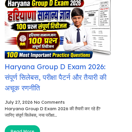
Haryana Group D Exam 2026:
संपूर्ण सिलेबस, परीक्षा पैटर्न और तैयारी की
अचूक रणनीति
July 27, 2026
No Comments
Haryana Group D Exam 2026 की तैयारी कर रहे हैं?
जानिए संपूर्ण सिलेबस, नया परीक्षा...
Read More