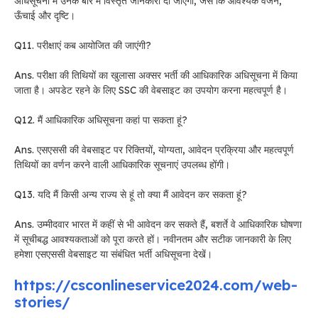
अधिसूचना में उनके बारे में विस्तृत जानकारी दी जाएगी, जैसे कि आवश्यक वजन,
ऊँचाई और दृष्टि।
Q11. परीक्षाएं कब आयोजित की जाएंगी?
Ans. परीक्षा की तिथियों का खुलासा अक्सर भर्ती की आधिकारिक अधिसूचना में किया
जाता है। अपडेट रहने के लिए SSC की वेबसाइट का उपयोग करना महत्वपूर्ण है।
Q12. मैं आधिकारिक अधिसूचना कहां पा सकता हूं?
Ans. एसएससी की वेबसाइट पर रिक्तियों, योग्यता, आवेदन प्रक्रिया और महत्वपूर्ण
तिथियों का वर्णन करने वाली आधिकारिक सूचनाएं उपलब्ध होंगी।
Q13. यदि मैं किसी अन्य राज्य से हूं तो क्या मैं आवेदन कर सकता हूं?
Ans. उम्मीदवार भारत में कहीं से भी आवेदन कर सकते हैं, बशर्ते वे आधिकारिक घोषणा
में सूचीबद्ध आवश्यकताओं को पूरा करते हों। नवीनतम और सटीक जानकारी के लिए
हमेशा एसएससी वेबसाइट या संबंधित भर्ती अधिसूचना देखें।
https://csconlineservice2024.com/web-
stories/