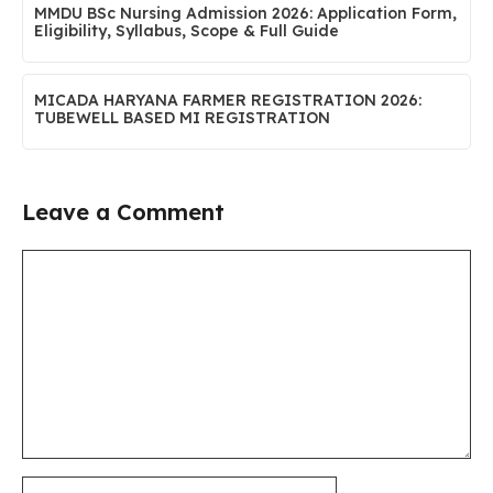
MMDU BSc Nursing Admission 2026: Application Form,
Eligibility, Syllabus, Scope & Full Guide
MICADA HARYANA FARMER REGISTRATION 2026:
TUBEWELL BASED MI REGISTRATION
Leave a Comment
Comment
Name