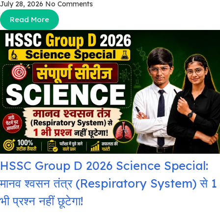
July 28, 2026
No Comments
Read More
HSSC Group D 2026 Science Special:
मानव श्वसन तंत्र (Respiratory System) से 1
भी प्रश्न नहीं छूटेगा!