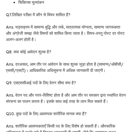
चिकित्सा मूल्यांकन
Q7.
लिखित परीक्षा में कौन से विषय शामिल हैं?
Ans. पाठ्यक्रम में सामान्य बुद्धि और तर्क, मात्रात्मक योग्यता, सामान्य जागरूकता
और अंग्रेजी समझ जैसे विषयों को शामिल किया जाता है। विषय-वस्तु पोस्ट दर पोस्ट
अलग-अलग होती है।
Q8. क्या कोई आवेदन शुल्क है?
Ans. दरअसल, आम तौर पर आवेदन के साथ शुल्क जुड़ा होता है (सामान्य/ओबीसी/
एससी/एसटी)। आधिकारिक अधिसूचना में अधिक जानकारी दी जाएगी।
Q9. एसएससीआई पदों के लिए वेतन सीमा क्या है?
Ans. वेतन पद और स्तर-विशिष्ट होता है और आम तौर पर सरकार द्वारा स्थापित वेतन
संरचना का पालन करता है। इसके साथ कई तरह के लाभ मिल सकते हैं।
Q10. कुछ पदों के लिए आवश्यक शारीरिक मानक क्या हैं?
Ans. शारीरिक आवश्यकताएँ किसी पद के लिए विशेष हो सकती हैं। औपचारिक