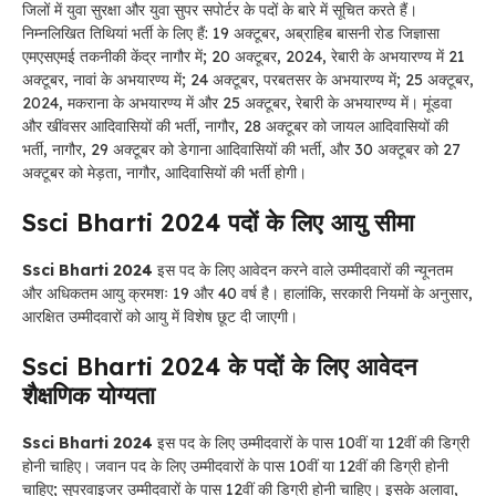
जिलों में युवा सुरक्षा और युवा सुपर सपोर्टर के पदों के बारे में सूचित करते हैं।
निम्नलिखित तिथियां भर्ती के लिए हैं: 19 अक्टूबर, अब्राहिब बासनी रोड जिज्ञासा
एमएसएमई तकनीकी केंद्र नागौर में; 20 अक्टूबर, 2024, रेबारी के अभयारण्य में 21
अक्टूबर, नावां के अभयारण्य में; 24 अक्टूबर, परबतसर के अभयारण्य में; 25 अक्टूबर,
2024, मकराना के अभयारण्य में और 25 अक्टूबर, रेबारी के अभयारण्य में। मूंडवा
और खींवसर आदिवासियों की भर्ती, नागौर, 28 अक्टूबर को जायल आदिवासियों की
भर्ती, नागौर, 29 अक्टूबर को डेगाना आदिवासियों की भर्ती, और 30 अक्टूबर को 27
अक्टूबर को मेड़ता, नागौर, आदिवासियों की भर्ती होगी।
Ssci Bharti 2024 पदों के लिए आयु सीमा
Ssci Bharti 2024
इस पद के लिए आवेदन करने वाले उम्मीदवारों की न्यूनतम
और अधिकतम आयु क्रमशः 19 और 40 वर्ष है। हालांकि, सरकारी नियमों के अनुसार,
आरक्षित उम्मीदवारों को आयु में विशेष छूट दी जाएगी।
Ssci Bharti 2024 के पदों के लिए आवेदन
शैक्षणिक योग्यता
Ssci Bharti 2024
इस पद के लिए उम्मीदवारों के पास 10वीं या 12वीं की डिग्री
होनी चाहिए। जवान पद के लिए उम्मीदवारों के पास 10वीं या 12वीं की डिग्री होनी
चाहिए; सुपरवाइजर उम्मीदवारों के पास 12वीं की डिग्री होनी चाहिए। इसके अलावा,