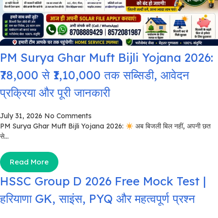
PM Surya Ghar Muft Bijli Yojana 2026:
₹78,000 से ₹1,10,000 तक सब्सिडी, आवेदन
प्रक्रिया और पूरी जानकारी
July 31, 2026
No Comments
PM Surya Ghar Muft Bijli Yojana 2026:
अब बिजली बिल नहीं, अपनी छत
से...
Read More
HSSC Group D 2026 Free Mock Test |
हरियाणा GK, साइंस, PYQ और महत्वपूर्ण प्रश्न