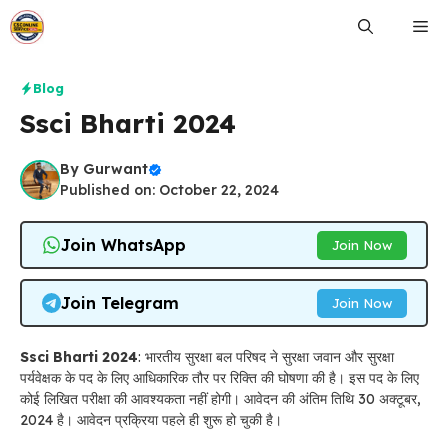
Skip
Me
to
content
Blog
Ssci Bharti 2024
By
Gurwant
Published on: October 22, 2024
Join WhatsApp
Join Now
Join Telegram
Join Now
Ssci Bharti 2024
: भारतीय सुरक्षा बल परिषद ने सुरक्षा जवान और सुरक्षा
पर्यवेक्षक के पद के लिए आधिकारिक तौर पर रिक्ति की घोषणा की है। इस पद के लिए
कोई लिखित परीक्षा की आवश्यकता नहीं होगी। आवेदन की अंतिम तिथि 30 अक्टूबर,
2024 है। आवेदन प्रक्रिया पहले ही शुरू हो चुकी है।