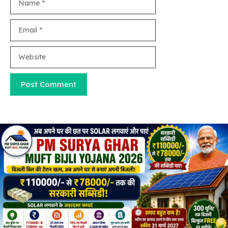
Email
Website