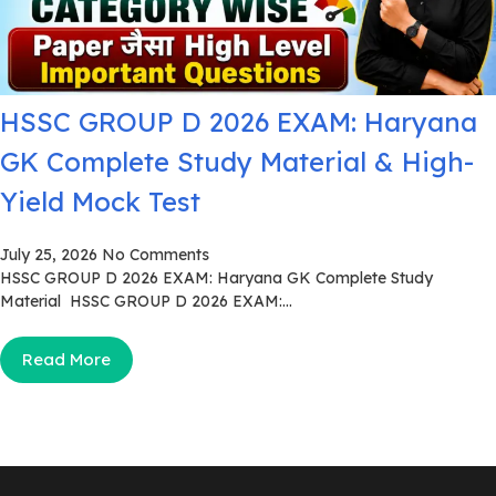
HSSC GROUP D 2026 EXAM: Haryana
GK Complete Study Material & High-
Yield Mock Test
July 25, 2026
No Comments
HSSC GROUP D 2026 EXAM: Haryana GK Complete Study
Material HSSC GROUP D 2026 EXAM:...
Read More