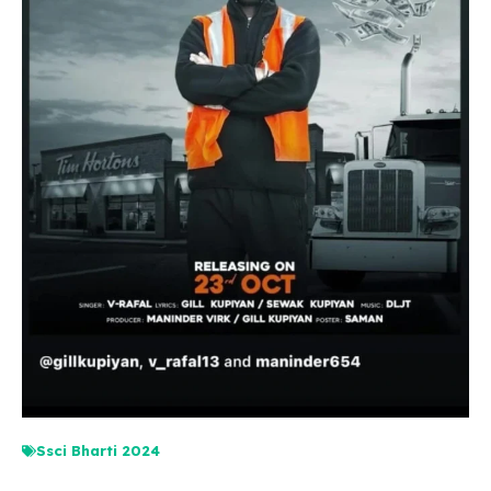
Ssci Bharti 2024