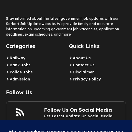
Stay informed about the latest government job updates with our
Sarkari Job Update website. We provide timely and accurate
information on upcoming government job vacancies, application
deadlines, exam schedules, and more.
Categories
Quick Links
Railway
About Us
Bank Jobs
Contact Us
Police Jobs
Disclaimer
Admission
Privacy Policy
Follow Us
Follow Us On Social Media
Get Latest Update On Social Media
Join Now