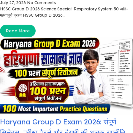
July 27, 2026
No Comments
HSSC Group D 2026 Science Special: Respiratory System 30 अति-
महत्वपूर्ण प्रश्न HSSC Group D 2026...
Read More
Haryana Group D Exam 2026: संपूर्ण
सिलेबस, परीक्षा पैटर्न और तैयारी की अचूक रणनीति