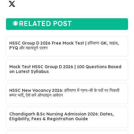
RELATED POST
HSSC Group D 2026 Free Mock Test | हरियाणा GK, साइंस,
PYQ और महत्वपूर्ण प्रश्न
Mock Test HSSC Group D 2026 | 100 Questions Based
on Latest Syllabus
HSSC New Vacancy 2026: हरियाणा में ग्रुप-सी के पदों पर निकली
बम्पर भर्ती, ऐसे करें ऑनलाइन आवेदन
Chandigarh B.Sc Nursing Admission 2026: Dates,
Eligibility, Fees & Registration Guide