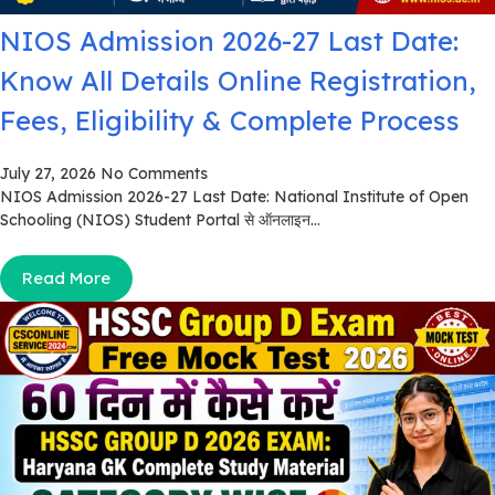
NIOS Admission 2026-27 Last Date:
Know All Details Online Registration,
Fees, Eligibility & Complete Process
July 27, 2026
No Comments
NIOS Admission 2026-27 Last Date: National Institute of Open
Schooling (NIOS) Student Portal से ऑनलाइन...
Read More