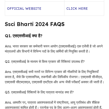
OFFICIAL WEBSITE
CLICK HERE
Ssci Bharti 2024
FAQS
Q1. एसएससीआई क्या है?
Ans. भारत सरकार का कर्मचारी चयन आयोग (एसएससीआई) एक एजेंसी है जो अपने
मंत्रालयों और विभागों में विभिन्न पदों के लिए कर्मियों की नियुक्ति करती है।
Q2. एसएससीआई के माध्यम से किस प्रकार की रिक्तियां उपलब्ध हैं?
Ans. एसएससीआई सभी स्तरों पर विभिन्न प्रकार की नौकरियों के लिए नियुक्तियाँ
करता है, जैसे कि प्रशासनिक, तकनीकी और लिपिकीय रोजगार। एसएससी सीजीएल,
एसएससी सीएचएसएल, एसएससी एमटीएस और अन्य जैसी परीक्षाएँ अक्सर ली जाती हैं।
Q3. एसएससीआई रिक्तियों के लिए पात्रता मानदंड क्या हैं?
Ans. आमतौर पर, पात्रता आवश्यकताओं में राष्ट्रीयता, आयु प्रतिबंध और शैक्षिक
आवश्यकताएं शामिल होती हैं। प्रत्येक पद के लिए अलग-अलग आवश्यकताएं होती हैं,