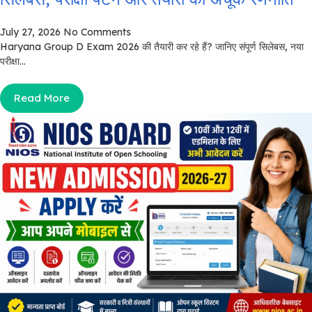
July 27, 2026
No Comments
Haryana Group D Exam 2026 की तैयारी कर रहे हैं? जानिए संपूर्ण सिलेबस, नया
परीक्षा...
Read More