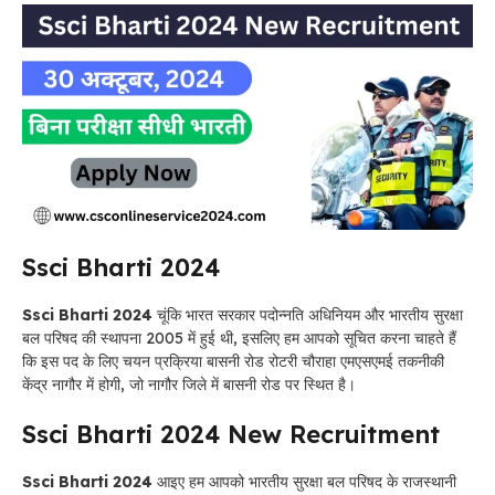
Ssci Bharti 2024
Ssci Bharti 2024
चूंकि भारत सरकार पदोन्नति अधिनियम और भारतीय सुरक्षा
बल परिषद की स्थापना 2005 में हुई थी, इसलिए हम आपको सूचित करना चाहते हैं
कि इस पद के लिए चयन प्रक्रिया बासनी रोड रोटरी चौराहा एमएसएमई तकनीकी
केंद्र नागौर में होगी, जो नागौर जिले में बासनी रोड पर स्थित है।
Ssci Bharti 2024 New Recruitment
Ssci Bharti 2024
आइए हम आपको भारतीय सुरक्षा बल परिषद के राजस्थानी