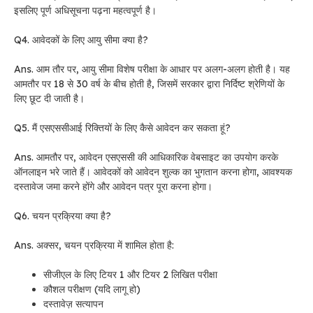
इसलिए पूर्ण अधिसूचना पढ़ना महत्वपूर्ण है।
Q4. आवेदकों के लिए आयु सीमा क्या है?
Ans. आम तौर पर, आयु सीमा विशेष परीक्षा के आधार पर अलग-अलग होती है। यह
आमतौर पर 18 से 30 वर्ष के बीच होती है, जिसमें सरकार द्वारा निर्दिष्ट श्रेणियों के
लिए छूट दी जाती है।
Q5. मैं एसएससीआई रिक्तियों के लिए कैसे आवेदन कर सकता हूं?
Ans. आमतौर पर, आवेदन एसएससी की आधिकारिक वेबसाइट का उपयोग करके
ऑनलाइन भरे जाते हैं। आवेदकों को आवेदन शुल्क का भुगतान करना होगा, आवश्यक
दस्तावेज जमा करने होंगे और आवेदन पत्र पूरा करना होगा।
Q6. चयन प्रक्रिया क्या है?
Ans. अक्सर, चयन प्रक्रिया में शामिल होता है:
सीजीएल के लिए टियर 1 और टियर 2 लिखित परीक्षा
कौशल परीक्षण (यदि लागू हो)
दस्तावेज़ सत्यापन