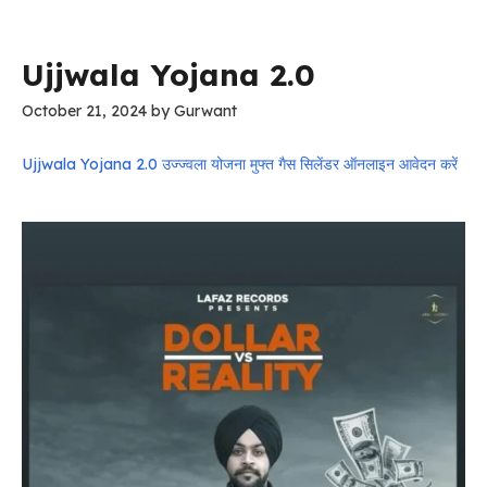
Ujjwala Yojana 2.0
October 21, 2024
by
Gurwant
Ujjwala Yojana 2.0 उज्ज्वला योजना मुफ्त गैस सिलेंडर ऑनलाइन आवेदन करें