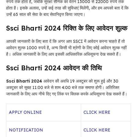
रुपये तक होता है, जबकि सुरक्षा सैनिक का वेतन 13000 से 22000 रुपये तक
होता है। इसके अलावा, उन्हें कई तरह की सुविधाएं मिलेंगी, और हम आपको बता दें कि
उन्हें 65 साल की सेवा के बाद सेवानिवृत्त किया जाएगा।
Ssci Bharti 2024 रिक्ति के लिए आवेदन शुल्क
आपकी जानकारी के लिए बता दें कि अगर आप SSCI में आवेदन करना चाहते हैं तो
आवेदन शुल्क 1000 रुपये है, अन्य किसी भी श्रेणी के लिए कोई आवेदन शुल्क नहीं
है। अधिक जानकारी के लिए आप इसकी आधिकारिक अधिसूचना देख सकते हैं।
Ssci Bharti 2024 आवेदन की तिथि
Ssci Bharti 2024
आवेदन की अवधि 19
अक्टूबर
को शुरू हुई और 30
अक्टूबर
को सुबह 11:00 बजे से शाम 4:00 बजे तक समाप्त होगी। अतिरिक्त
जानकारी के लिए आप नीचे दिए गए लिंक पर क्लिक करके अधिसूचना देख सकते हैं।
APPLY ONLINE
CLICK HERE
NOTIFICATION
CLICK HERE