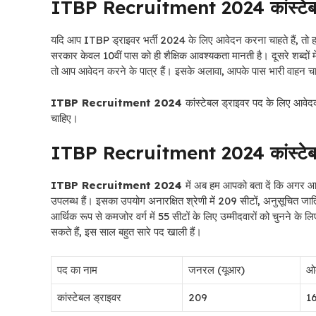
ITBP Recruitment 2024 कांस्टेबल ड्
यदि आप ITBP ड्राइवर भर्ती 2024 के लिए आवेदन करना चाहते हैं, तो
सरकार केवल 10वीं पास को ही शैक्षिक आवश्यकता मानती है। दूसरे शब्दों में, य
तो आप आवेदन करने के पात्र हैं। इसके अलावा, आपके पास भारी वाहन च
ITBP Recruitment 2024
कांस्टेबल ड्राइवर
पद के लिए आवेदक 
चाहिए।
ITBP Recruitment 2024 कांस्टेबल 
ITBP Recruitment 2024
में
अब हम आपको बता दें कि अगर आप
उपलब्ध हैं। इसका उपयोग अनारक्षित श्रेणी में 209 सीटों, अनुसूचित जाति 
आर्थिक रूप से कमजोर वर्ग में 55 सीटों के लिए उम्मीदवारों को चुनने 
सकते हैं, इस साल बहुत सारे पद खाली हैं।
पद का नाम
जनरल (यूआर)
ओ
कांस्टेबल ड्राइवर
209
1