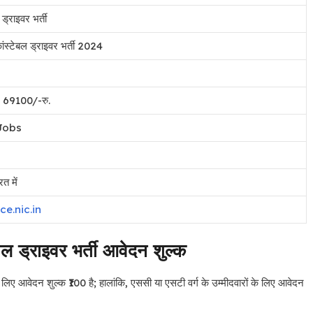
 ड्राइवर भर्ती
स्टेबल ड्राइवर भर्ती 2024
 69100/-रु.
Jobs
रत में
ice.nic.in
्राइवर भर्ती आवेदन शुल्क
 के लिए आवेदन शुल्क ₹100 है; हालांकि, एससी या एसटी वर्ग के उम्मीदवारों के लिए आवेदन