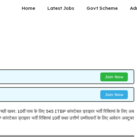
Home
Latest Jobs
Govt Scheme
Ad
Join Now
Join Now
ं अच्छी खबर: 10वीं पास के लिए 545 ITBP कांस्टेबल ड्राइवर भर्ती रिक्तियां के लिए अब
्टेबल ड्राइवर भर्ती रिक्तियां 10वीं कक्षा उत्तीर्ण उम्मीदवारों के लिए आवेदन अक्टूबर