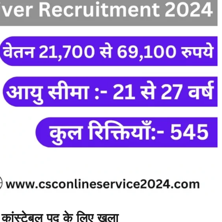
कांस्टेबल पद के लिए खुला