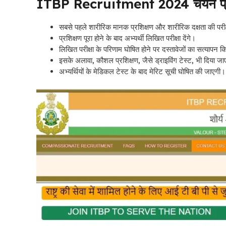
ITBP Recruitment 2024 चयन प्रक्रि
सबसे पहले शारीरिक मानक प्रशिक्षण और शारीरिक दक्षता की परीक
प्रशिक्षण पूरा होने के बाद अभ्यर्थी लिखित परीक्षा देंगे।
लिखित परीक्षा के परिणाम घोषित होने पर दस्तावेजों का सत्यापन 
इसके अलावा, कौशल प्रशिक्षण, जैसे ड्राइविंग टेस्ट, भी दिया ज
अभ्यर्थियों के मेडिकल टेस्ट के बाद मेरिट सूची घोषित की जाएगी।