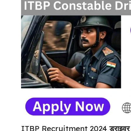
ITBP Recruitment 2024
ड्राइवर 