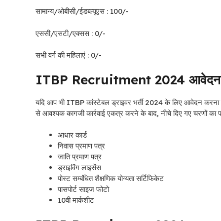
सामान्य/ओबीसी/ईडब्ल्यूएस : 100/-
एससी/एसटी/एक्सस : 0/-
सभी वर्ग की महिलाएं : 0/-
ITBP Recruitment 2024 आवेदन करन
यदि आप भी ITBP कांस्टेबल ड्राइवर भर्ती 2024 के लिए आवेदन करना चाह
से आवश्यक कागजी कार्रवाई एकत्र करने के बाद, नीचे दिए गए चरणों का
आधार कार्ड
निवास प्रमाण पत्र
जाति प्रमाण पत्र
ड्राइविंग लाइसेंस
पोस्ट सम्बंधित शैक्षणिक योग्यता सर्टिफिकेट
पासपोर्ट साइज फोटो
10वी मार्कशीट