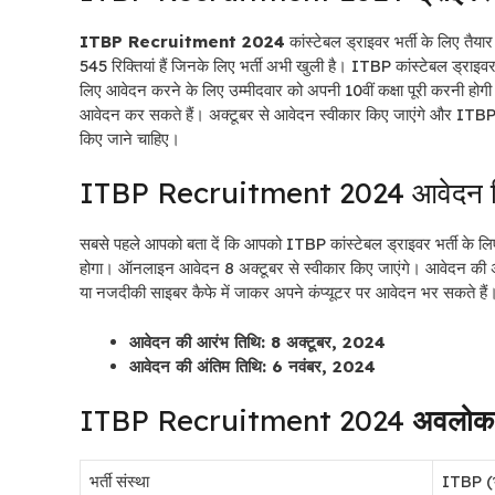
ITBP Recruitment 2024
कांस्टेबल ड्राइवर भर्ती के लिए तैय
545 रिक्तियां हैं जिनके लिए भर्ती अभी खुली है। ITBP कांस्टेबल ड्राइवर 
लिए आवेदन करने के लिए उम्मीदवार को अपनी 10वीं कक्षा पूरी करनी
आवेदन कर सकते हैं। अक्टूबर से आवेदन स्वीकार किए जाएंगे और ITBP क
किए जाने चाहिए।
ITBP Recruitment 2024 आवेदन 
सबसे पहले आपको बता दें कि आपको ITBP कांस्टेबल ड्राइवर भर्ती के ल
होगा। ऑनलाइन आवेदन 8 अक्टूबर से स्वीकार किए जाएंगे। आवेदन की 
या नजदीकी साइबर कैफे में जाकर अपने कंप्यूटर पर आवेदन भर सकते हैं
आवेदन की आरंभ तिथि: 8 अक्टूबर, 2024
आवेदन की अंतिम तिथि: 6 नवंबर, 2024
ITBP Recruitment 2024
अवलोक
भर्ती संस्था
ITBP (