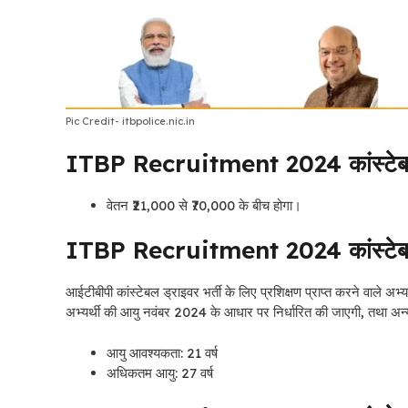
Pic Credit- itbpolice.nic.in
ITBP Recruitment 2024 कांस्टेबल 
वेतन ₹21,000 से ₹70,000 के बीच होगा।
ITBP Recruitment 2024 कांस्टेबल ड
आईटीबीपी कांस्टेबल ड्राइवर भर्ती के लिए प्रशिक्षण प्राप्त करने वाले अ
अभ्यर्थी की आयु नवंबर 2024 के आधार पर निर्धारित की जाएगी, तथा अन्य
आयु आवश्यकता: 21 वर्ष
अधिकतम आयु: 27 वर्ष