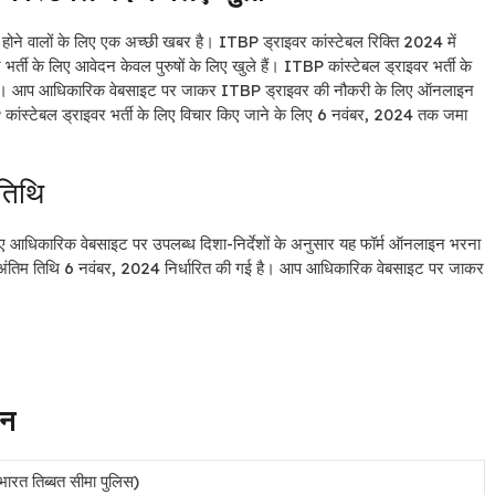
ार होने वालों के लिए एक अच्छी खबर है। ITBP ड्राइवर कांस्टेबल रिक्ति 2024 में
भर्ती के लिए आवेदन केवल पुरुषों के लिए खुले हैं। ITBP कांस्टेबल ड्राइवर भर्ती के
 होगी। आप आधिकारिक वेबसाइट पर जाकर ITBP ड्राइवर की नौकरी के लिए ऑनलाइन
ांस्टेबल ड्राइवर भर्ती के लिए विचार किए जाने के लिए 6 नवंबर, 2024 तक जमा
तिथि
िए आधिकारिक वेबसाइट पर उपलब्ध दिशा-निर्देशों के अनुसार यह फॉर्म ऑनलाइन भरना
अंतिम तिथि 6 नवंबर, 2024 निर्धारित की गई है। आप आधिकारिक वेबसाइट पर जाकर
।
न
भारत तिब्बत सीमा पुलिस)