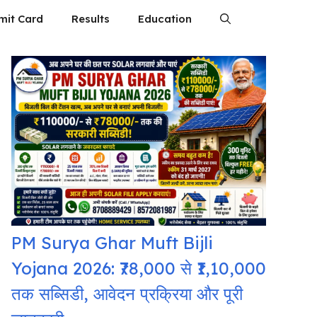
mit Card
Results
Education
PM Surya Ghar Muft Bijli
Yojana 2026: ₹78,000 से ₹1,10,000
तक सब्सिडी, आवेदन प्रक्रिया और पूरी