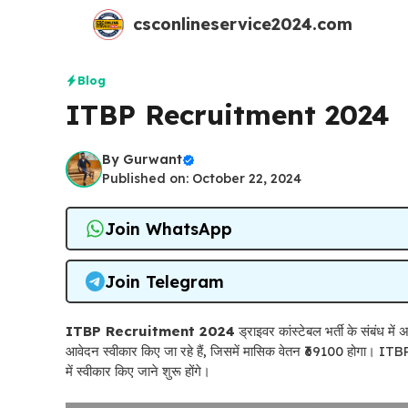
Skip
csconlineservice2024.com
to
content
Blog
ITBP Recruitment 2024
By
Gurwant
Published on: October 22, 2024
Join WhatsApp
Join Telegram
ITBP Recruitment 2024
ड्राइवर कांस्टेबल भर्ती के संबंध मे
आवेदन स्वीकार किए जा रहे हैं, जिसमें मासिक वेतन ₹69100 होगा। ITBP कांस
में स्वीकार किए जाने शुरू होंगे।