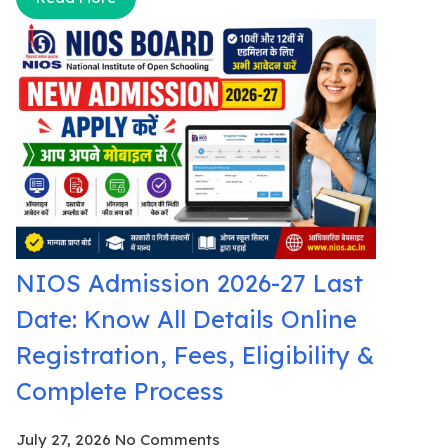
NIOS Admission 2026-27 Last
Date: Know All Details Online
Registration, Fees, Eligibility &
Complete Process
July 27, 2026
No Comments