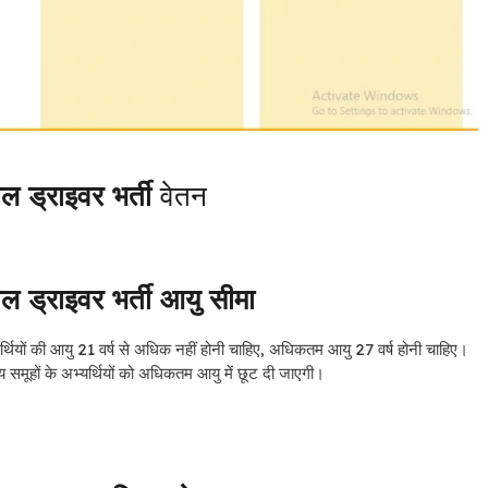
ड्राइवर भर्ती
वेतन
्राइवर भर्ती आयु सीमा
भ्यर्थियों की आयु 21 वर्ष से अधिक नहीं होनी चाहिए, अधिकतम आयु 27 वर्ष होनी चाहिए।
 समूहों के अभ्यर्थियों को अधिकतम आयु में छूट दी जाएगी।