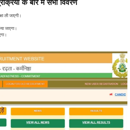
या के बारे में सभी विवरण
्षा ली जाएगी।
किया जाएगा।
ाएगा।