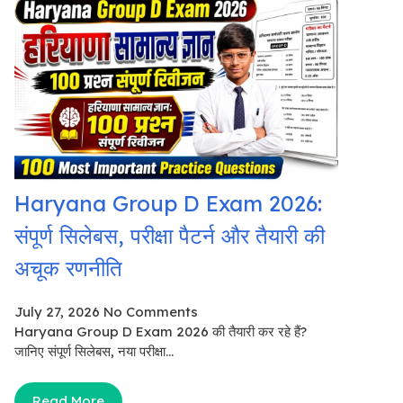
Haryana Group D Exam 2026:
संपूर्ण सिलेबस, परीक्षा पैटर्न और तैयारी की
अचूक रणनीति
July 27, 2026
No Comments
Haryana Group D Exam 2026 की तैयारी कर रहे हैं?
जानिए संपूर्ण सिलेबस, नया परीक्षा...
Read More