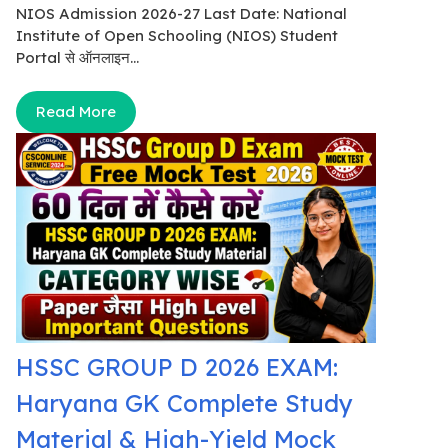
NIOS Admission 2026-27 Last Date: National
Institute of Open Schooling (NIOS) Student
Portal से ऑनलाइन...
Read More
HSSC GROUP D 2026 EXAM:
Haryana GK Complete Study
Material & High-Yield Mock