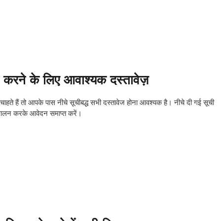
े के लिए आवाश्यक दस्तावेज़
ते हैं तो आपके पास नीचे सूचीबद्ध सभी दस्तावेज होना आवश्यक है। नीचे दी गई सूची
 पालन करके आवेदन समाप्त करें।