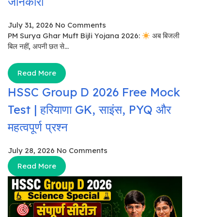
जानकारी
July 31, 2026
No Comments
PM Surya Ghar Muft Bijli Yojana 2026:
अब बिजली
बिल नहीं, अपनी छत से...
Read More
HSSC Group D 2026 Free Mock
Test | हरियाणा GK, साइंस, PYQ और
महत्वपूर्ण प्रश्न
July 28, 2026
No Comments
Read More