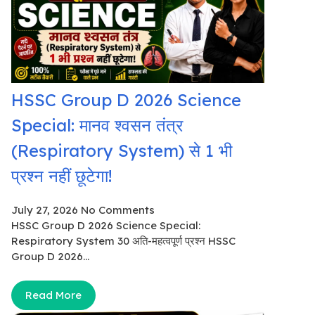
HSSC Group D 2026 Science
Special: मानव श्वसन तंत्र
(Respiratory System) से 1 भी
प्रश्न नहीं छूटेगा!
July 27, 2026
No Comments
HSSC Group D 2026 Science Special:
Respiratory System 30 अति-महत्वपूर्ण प्रश्न HSSC
Group D 2026...
Read More