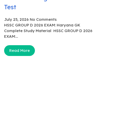
Test
July 25, 2026
No Comments
HSSC GROUP D 2026 EXAM: Haryana GK
Complete Study Material HSSC GROUP D 2026
EXAM:...
Read More