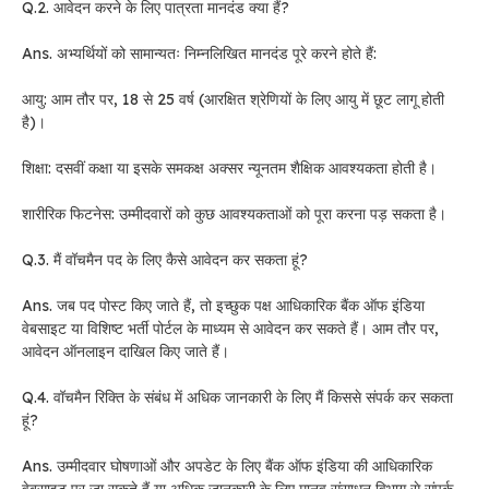
Q.2. आवेदन करने के लिए पात्रता मानदंड क्या हैं?
Ans. अभ्यर्थियों को सामान्यतः निम्नलिखित मानदंड पूरे करने होते हैं:
आयु: आम तौर पर, 18 से 25 वर्ष (आरक्षित श्रेणियों के लिए आयु में छूट लागू होती
है)।
शिक्षा: दसवीं कक्षा या इसके समकक्ष अक्सर न्यूनतम शैक्षिक आवश्यकता होती है।
शारीरिक फिटनेस: उम्मीदवारों को कुछ आवश्यकताओं को पूरा करना पड़ सकता है।
Q.3. मैं वॉचमैन पद के लिए कैसे आवेदन कर सकता हूं?
Ans. जब पद पोस्ट किए जाते हैं, तो इच्छुक पक्ष आधिकारिक बैंक ऑफ इंडिया
वेबसाइट या विशिष्ट भर्ती पोर्टल के माध्यम से आवेदन कर सकते हैं। आम तौर पर,
आवेदन ऑनलाइन दाखिल किए जाते हैं।
Q.4. वॉचमैन रिक्ति के संबंध में अधिक जानकारी के लिए मैं किससे संपर्क कर सकता
हूं?
Ans. उम्मीदवार घोषणाओं और अपडेट के लिए बैंक ऑफ इंडिया की आधिकारिक