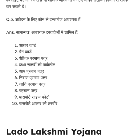
वेबसाइट पर जा सकते हैं या अधिक जानकारी के लिए मानव संसाधन विभाग से संपर्क
कर सकते हैं।
Q.5. आवेदन के लिए कौन से दस्तावेज़ आवश्यक हैं
Ans. सामान्यतः आवश्यक दस्तावेजों में शामिल हैं:
आधार कार्ड
पैन कार्ड
शैक्षिक प्रमाण पत्र
कक्षा सातवीं की मार्कशीट
आय प्रमाण पत्र
निवास प्रमाण पत्र
जाति प्रमाण पत्र
पहचान पत्र
पासपोर्ट साइज फोटो
पासपोर्ट आकार की तस्वीरें
Lado Lakshmi Yojana