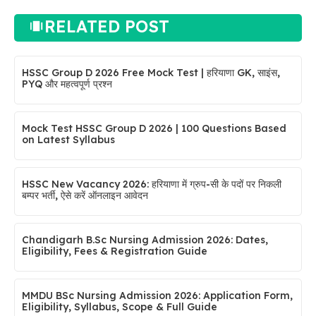
RELATED POST
HSSC Group D 2026 Free Mock Test | हरियाणा GK, साइंस,
PYQ और महत्वपूर्ण प्रश्न
Mock Test HSSC Group D 2026 | 100 Questions Based
on Latest Syllabus
HSSC New Vacancy 2026: हरियाणा में ग्रुप-सी के पदों पर निकली
बम्पर भर्ती, ऐसे करें ऑनलाइन आवेदन
Chandigarh B.Sc Nursing Admission 2026: Dates,
Eligibility, Fees & Registration Guide
MMDU BSc Nursing Admission 2026: Application Form,
Eligibility, Syllabus, Scope & Full Guide