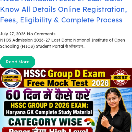
Know All Details Online Registration,
Fees, Eligibility & Complete Process
July 27, 2026
No Comments
NIOS Admission 2026-27 Last Date: National Institute of Open
Schooling (NIOS) Student Portal से ऑनलाइन...
Read More