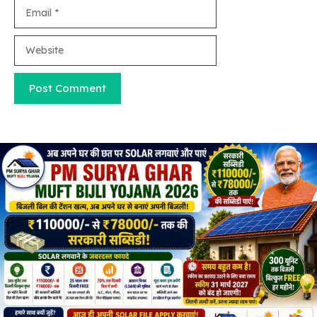
Email
Website