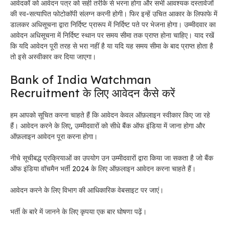
आवेदकों को आवेदन पत्र को सही तरीके से भरना होगा और सभी आवश्यक दस्तावेजों
की स्व-सत्यापित फोटोकॉपी संलग्न करनी होगी। फिर इन्हें उचित आकार के लिफाफे में
डालकर अधिसूचना द्वारा निर्दिष्ट प्रारूप में निर्दिष्ट पते पर भेजना होगा। उम्मीदवार का
आवेदन अधिसूचना में निर्दिष्ट स्थान पर समय सीमा तक प्राप्त होना चाहिए। याद रखें
कि यदि आवेदन पूरी तरह से भरा नहीं है या यदि यह समय सीमा के बाद प्राप्त होता है
तो इसे अस्वीकार कर दिया जाएगा।
Bank of India Watchman
Recruitment के लिए आवेदन कैसे करें
हम आपको सूचित करना चाहते हैं कि आवेदन केवल ऑफ़लाइन स्वीकार किए जा रहे
हैं। आवेदन करने के लिए, उम्मीदवारों को सीधे बैंक ऑफ इंडिया में जाना होगा और
ऑफ़लाइन आवेदन पूरा करना होगा।
नीचे सूचीबद्ध प्रक्रियाओं का उपयोग उन उम्मीदवारों द्वारा किया जा सकता है जो बैंक
ऑफ इंडिया वॉचमैन भर्ती 2024 के लिए ऑफ़लाइन आवेदन करना चाहते हैं।
आवेदन करने के लिए विभाग की आधिकारिक वेबसाइट पर जाएं।
भर्ती के बारे में जानने के लिए कृपया एक बार घोषणा पढ़ें।