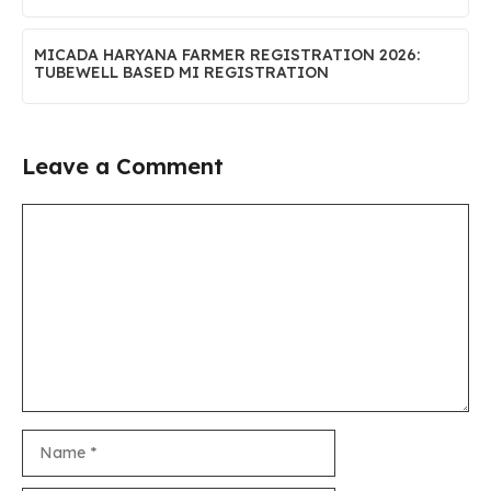
MICADA HARYANA FARMER REGISTRATION 2026:
TUBEWELL BASED MI REGISTRATION
Leave a Comment
Comment
Name