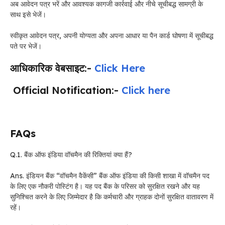
अब आवेदन पत्र भरें और आवश्यक कागजी कार्रवाई और नीचे सूचीबद्ध सामग्री के
साथ इसे भेजें।
स्वीकृत आवेदन पत्र, अपनी योग्यता और अपना आधार या पैन कार्ड घोषणा में सूचीबद्ध
पते पर भेजें।
आधिकारिक वेबसाइट:-
Click Here
Official Notification:-
Click here
FAQs
Q.1. बैंक ऑफ इंडिया वॉचमैन की रिक्तियां क्या हैं?
Ans. इंडियन बैंक “वॉचमैन वैकेंसी” बैंक ऑफ इंडिया की किसी शाखा में वॉचमैन पद
के लिए एक नौकरी पोस्टिंग है। यह पद बैंक के परिसर को सुरक्षित रखने और यह
सुनिश्चित करने के लिए जिम्मेदार है कि कर्मचारी और ग्राहक दोनों सुरक्षित वातावरण में
रहें।