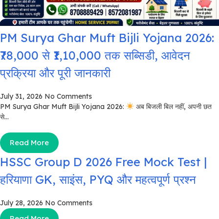
PM Surya Ghar Muft Bijli Yojana 2026:
₹78,000 से ₹1,10,000 तक सब्सिडी, आवेदन
प्रक्रिया और पूरी जानकारी
July 31, 2026
No Comments
PM Surya Ghar Muft Bijli Yojana 2026:
अब बिजली बिल नहीं, अपनी छत
से...
Read More
HSSC Group D 2026 Free Mock Test |
हरियाणा GK, साइंस, PYQ और महत्वपूर्ण प्रश्न
July 28, 2026
No Comments
Read More