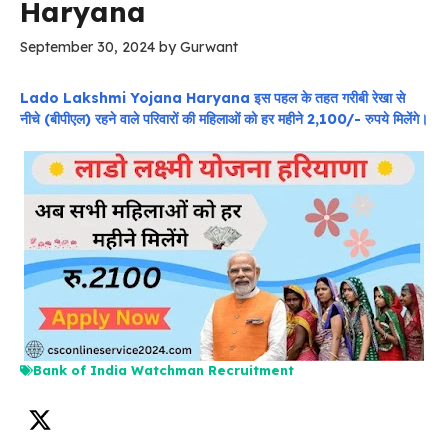
Haryana
September 30, 2024
by
Gurwant
Lado Lakshmi Yojana Haryana इस पहल के तहत गरीबी रेखा से
नीचे (बीपीएल) रहने वाले परिवारों की महिलाओं को हर महीने 2,100/- रुपये मिलेंगे।
Bank of India Watchman Recruitment