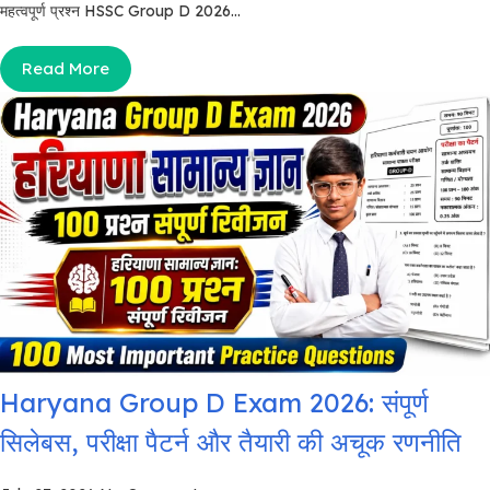
महत्वपूर्ण प्रश्न HSSC Group D 2026...
Read More
Haryana Group D Exam 2026: संपूर्ण
सिलेबस, परीक्षा पैटर्न और तैयारी की अचूक रणनीति