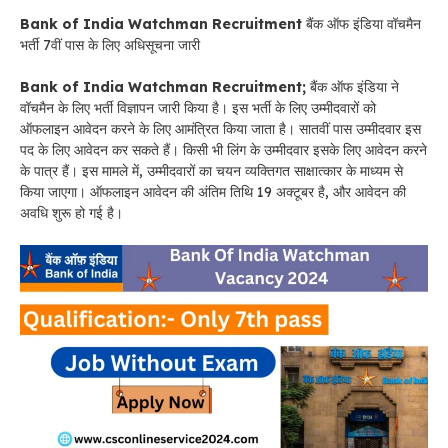
Bank of India Watchman Recruitment
बैंक ऑफ इंडिया वॉचमैन
भर्ती 7वीं पास के लिए अधिसूचना जारी
Bank of India Watchman Recruitment;
बैंक ऑफ इंडिया ने
वॉचमैन के लिए भर्ती विज्ञापन जारी किया है। इस भर्ती के लिए उम्मीदवारों को
ऑफलाइन आवेदन करने के लिए आमंत्रित किया जाता है। सातवीं पास उम्मीदवार इस
पद के लिए आवेदन कर सकते हैं। किसी भी लिंग के उम्मीदवार इसके लिए आवेदन करने
के पात्र हैं। इस मामले में, उम्मीदवारों का चयन व्यक्तिगत साक्षात्कार के माध्यम से
किया जाएगा। ऑफलाइन आवेदन की अंतिम तिथि 19 अक्टूबर है, और आवेदन की
अवधि शुरू हो गई है।