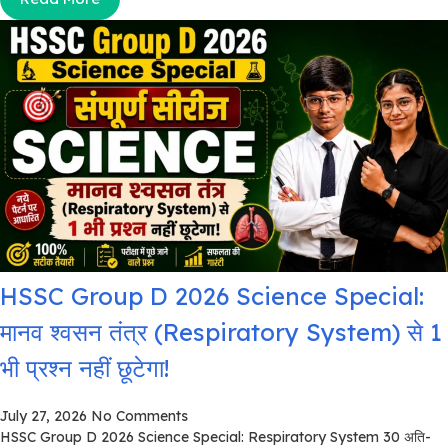
HSSC Group D 2026 Science Special:
मानव श्वसन तंत्र (Respiratory System) से 1
भी प्रश्न नहीं छूटेगा!
July 27, 2026
No Comments
HSSC Group D 2026 Science Special: Respiratory System 30 अति-