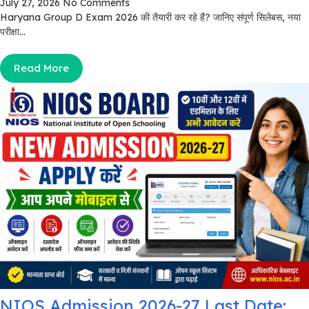
July 27, 2026
No Comments
Haryana Group D Exam 2026 की तैयारी कर रहे हैं? जानिए संपूर्ण सिलेबस, नया
परीक्षा...
Read More
NIOS Admission 2026-27 Last Date: