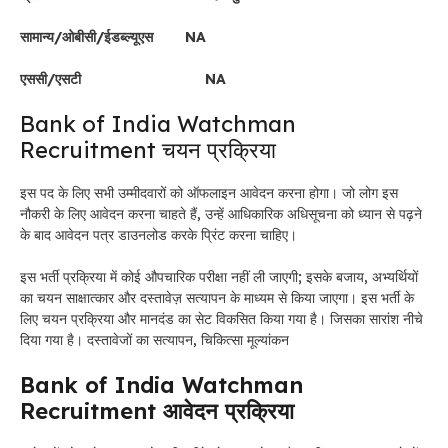
सामान्य/ओबीसी/ईडब्ल्यूएस NA
एससी/एसटी NA
Bank of India Watchman
Recruitment चयन प्रक्रिया
इस पद के लिए सभी उम्मीदवारों को ऑफलाइन आवेदन करना होगा। जो लोग इस
नौकरी के लिए आवेदन करना चाहते हैं, उन्हें आधिकारिक अधिसूचना को ध्यान से पढ़ने
के बाद आवेदन पत्र डाउनलोड करके प्रिंट करना चाहिए।
इस भर्ती प्रक्रिया में कोई औपचारिक परीक्षा नहीं ली जाएगी; इसके बजाय, अभ्यर्थियों
का चयन साक्षात्कार और दस्तावेज़ सत्यापन के माध्यम से किया जाएगा। इस भर्ती के
लिए चयन प्रक्रिया और मानदंड का सेट विकसित किया गया है। जिसका सारांश नीचे
दिया गया है।
दस्तावेजों का सत्यापन,
चिकित्सा मूल्यांकन
Bank of India Watchman
Recruitment आवेदन प्रक्रिया