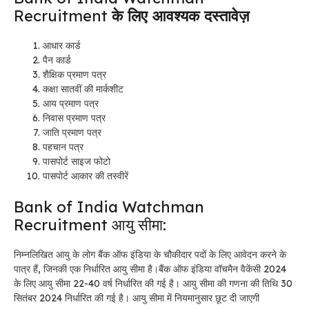
Recruitment
के लिए आवश्यक दस्तावेज़
आधार कार्ड
पैन कार्ड
शैक्षिक प्रमाण पत्र
कक्षा सातवीं की मार्कशीट
आय प्रमाण पत्र
निवास प्रमाण पत्र
जाति प्रमाण पत्र
पहचान पत्र
पासपोर्ट साइज फोटो
पासपोर्ट आकार की तस्वीरें
Bank of India Watchman
Recruitment आयु सीमा:
निम्नलिखित आयु के लोग बैंक ऑफ इंडिया के चौकीदार पदों के लिए आवेदन करने के
पात्र हैं, जिनकी एक निर्धारित आयु सीमा है।
बैंक ऑफ इंडिया वॉचमैन वैकेंसी 2024
के लिए आयु सीमा 22-40 वर्ष निर्धारित की गई है। आयु सीमा की गणना की तिथि 30
सितंबर 2024 निर्धारित की गई है। आयु सीमा में नियमानुसार छूट दी जाएगी