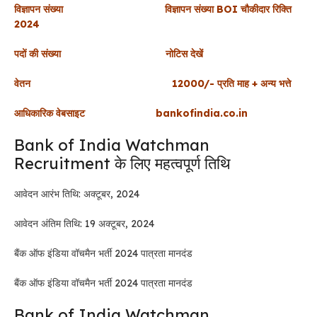
विज्ञापन संख्या विज्ञापन संख्या BOI चौकीदार रिक्ति
2024
पदों की संख्या नोटिस देखें
वेतन 12000/- प्रति माह + अन्य भत्ते
आधिकारिक वेबसाइट bankofindia.co.in
Bank of India Watchman
Recruitment के लिए महत्वपूर्ण तिथि
आवेदन आरंभ तिथि: अक्टूबर, 2024
आवेदन अंतिम तिथि: 19 अक्टूबर, 2024
बैंक ऑफ इंडिया वॉचमैन भर्ती 2024 पात्रता मानदंड
बैंक ऑफ इंडिया वॉचमैन भर्ती 2024 पात्रता मानदंड
Bank of India Watchman