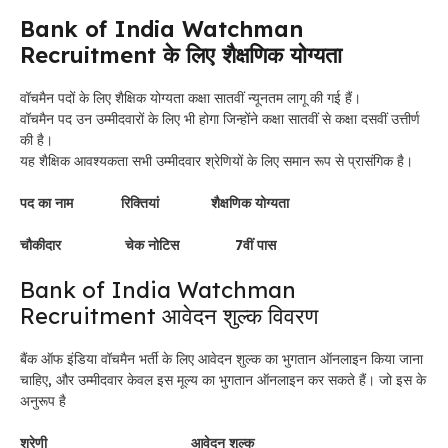
Bank of India Watchman
Recruitment के लिए शैक्षणिक योग्यता
वॉचमैन पदों के लिए शैक्षिक योग्यता कक्षा सातवीं न्यूनतम लागू की गई हैं।
वॉचमैन पद उन उम्मीदवारों के लिए भी होगा जिन्होंने कक्षा सातवीं से कक्षा दसवीं उत्तीर्ण
की है।
यह शैक्षिक आवश्यकता सभी उम्मीदवार श्रेणियों के लिए समान रूप से प्रासंगिक है।
पद का नाम रिक्तियां शैक्षणिक योग्यता
चौकीदार चेक नोटिस 7वीं पास
Bank of India Watchman
Recruitment आवेदन शुल्क विवरण
बैंक ऑफ इंडिया वॉचमैन भर्ती के लिए आवेदन शुल्क का भुगतान ऑनलाइन किया जाना
चाहिए, और उम्मीदवार केवल इस मूल्य का भुगतान ऑनलाइन कर सकते हैं। जो इस के
अनुरूप है
श्रेणी आवेदन शुल्क