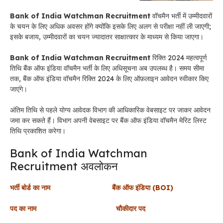
Bank of India Watchman Recruitment
वॉचमैन भर्ती में उम्मीदवारों
के चयन के लिए अधिक अवसर होंगे क्योंकि इसके लिए अलग से परीक्षा नहीं ली जाएगी;
इसके बजाय, उम्मीदवारों का चयन ज्यादातर साक्षात्कार के माध्यम से किया जाएगा।
Bank of India Watchman Recruitment
रिक्ति 2024 महत्वपूर्ण
तिथि बैंक ऑफ इंडिया वॉचमैन भर्ती के लिए अधिसूचना अब उपलब्ध है। समय सीमा
तक, बैंक ऑफ इंडिया वॉचमैन रिक्ति 2024 के लिए ऑफ़लाइन आवेदन स्वीकार किए
जाएंगे।
अंतिम तिथि से पहले योग्य आवेदक विभाग की आधिकारिक वेबसाइट पर जाकर आवेदन
जमा कर सकते हैं। विभाग अपनी वेबसाइट पर बैंक ऑफ इंडिया वॉचमैन मेरिट लिस्ट
तिथि प्रकाशित करेगा।
Bank of India Watchman
Recruitment अवलोकन
भर्ती बोर्ड का नाम बैंक ऑफ इंडिया (BOI)
पद का नाम चौकीदार पद