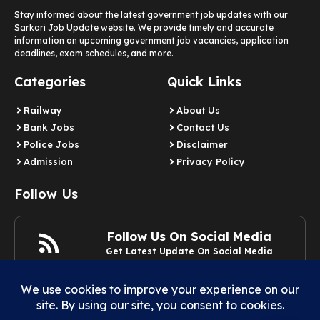
Stay informed about the latest government job updates with our
Sarkari Job Update website. We provide timely and accurate
information on upcoming government job vacancies, application
deadlines, exam schedules, and more.
Categories
Quick Links
Railway
About Us
Bank Jobs
Contact Us
Police Jobs
Disclaimer
Admission
Privacy Policy
Follow Us
Follow Us On Social Media
Get Latest Update On Social Media
Join Now