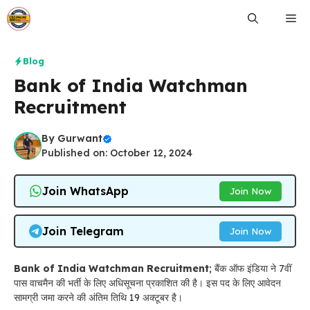
Skip
Me
to
content
Blog
Bank of India Watchman
Recruitment
By
Gurwant
Published on: October 12, 2024
Join WhatsApp
Join Now
Join Telegram
Join Now
Bank of India Watchman Recruitment
; बैंक ऑफ इंडिया ने 7वीं
पास वाचमैन की भर्ती के लिए अधिसूचना प्रकाशित की है। इस पद के लिए आवेदन
सामग्री जमा करने की अंतिम तिथि 19 अक्टूबर है।