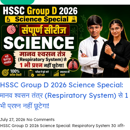
HSSC Group D 2026 Science Special:
मानव श्वसन तंत्र (Respiratory System) से 1
भी प्रश्न नहीं छूटेगा!
July 27, 2026
No Comments
HSSC Group D 2026 Science Special: Respiratory System 30 अति-