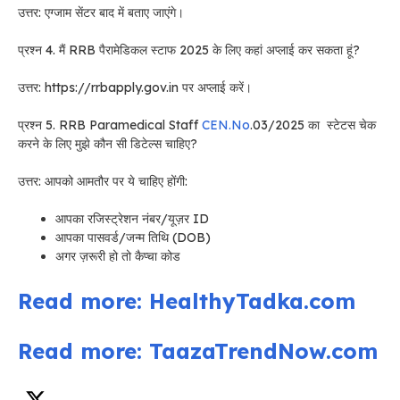
उत्तर: एग्जाम सेंटर बाद में बताए जाएंगे।
प्रश्न 4. मैं RRB पैरामेडिकल स्टाफ 2025 के लिए कहां अप्लाई कर सकता हूं?
उत्तर: https://rrbapply.gov.in पर अप्लाई करें।
प्रश्न 5. RRB Paramedical Staff
CEN.No
.03/2025 का स्टेटस चेक
करने के लिए मुझे कौन सी डिटेल्स चाहिए?
उत्तर: आपको आमतौर पर ये चाहिए होंगी:
आपका रजिस्ट्रेशन नंबर/यूज़र ID
आपका पासवर्ड/जन्म तिथि (DOB)
अगर ज़रूरी हो तो कैप्चा कोड
Read more: HealthyTadka.com
Read more: TaazaTrendNow.com