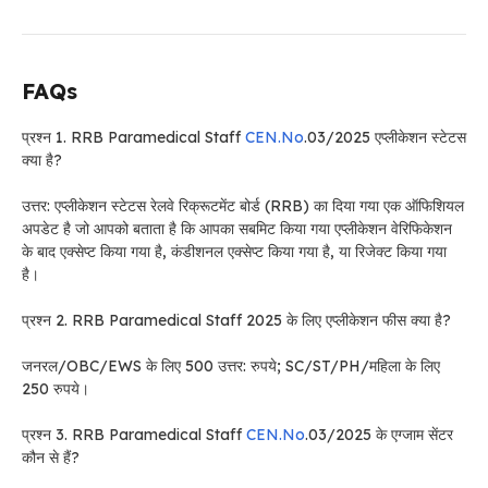
FAQs
प्रश्न 1. RRB Paramedical Staff
CEN.No
.03/2025 एप्लीकेशन स्टेटस
क्या है?
उत्तर: एप्लीकेशन स्टेटस रेलवे रिक्रूटमेंट बोर्ड (RRB) का दिया गया एक ऑफिशियल
अपडेट है जो आपको बताता है कि आपका सबमिट किया गया एप्लीकेशन वेरिफिकेशन
के बाद एक्सेप्ट किया गया है, कंडीशनल एक्सेप्ट किया गया है, या रिजेक्ट किया गया
है।
प्रश्न 2. RRB Paramedical Staff 2025 के लिए एप्लीकेशन फीस क्या है?
जनरल/OBC/EWS के लिए 500 उत्तर: रुपये; SC/ST/PH/महिला के लिए
250 रुपये।
प्रश्न 3. RRB Paramedical Staff
CEN.No
.03/2025 के एग्जाम सेंटर
कौन से हैं?