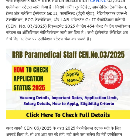
रेलवे रिक्रूटमेंट बोर्ड ने RRB Paramedical Staff
CEN.No
.03/2025
एप्लीकेशन स्टेटस जारी किया है। जिसमे नर्सिंग सुपरिटेंडेंट, डायलिसिस टेक्नीशियन,
हेल्थ और मलेरिया इंस्पेक्टर Gr. II, फार्मासिस्ट (एंट्री ग्रेड), रेडियोग्राफर एक्स-रे
टेक्नीशियन, ECG टेक्नीशियन, और LAB असिस्टेंट Gr. II पैरामेडिकल कैटेगरी
(CEN. No. 03/2025) रिक्रूटमेंट 2025 के लिए 434 पोस्ट के लिए एप्लीकेशन
स्टेटस का ऑफिशियल नोटिफिकेशन जारी कर दिया है। सभी इंटरेस्टेड कैंडिडेट अब
नीचे दिए गए लिंक पर एप्लीकेशन स्टेटस चेक कर सकते हैं।
अगर आपने CEN 03/2025 के तहत 2025 पैरामेडिकल स्टाफ भर्ती के लिए
अप्लाई किया है, तो अब आप पूछ रहे होंगे: मुझे कैसे पता चलेगा कि मेरी एप्लीकेशन