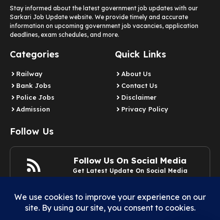
Stay informed about the latest government job updates with our
Sarkari Job Update website. We provide timely and accurate
information on upcoming government job vacancies, application
deadlines, exam schedules, and more.
Categories
Quick Links
Railway
About Us
Bank Jobs
Contact Us
Police Jobs
Disclaimer
Admission
Privacy Policy
Follow Us
Follow Us On Social Media
Get Latest Update On Social Media
Join Now