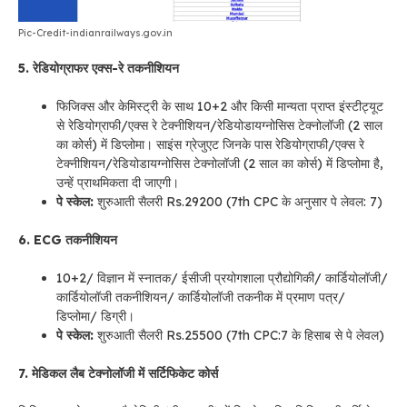
Pic-Credit-indianrailways.gov.in
5. रेडियोग्राफर एक्स-रे तकनीशियन
फिजिक्स और केमिस्ट्री के साथ 10+2 और किसी मान्यता प्राप्त इंस्टीट्यूट
से रेडियोग्राफी/एक्स रे टेक्नीशियन/रेडियोडायग्नोसिस टेक्नोलॉजी (2 साल
का कोर्स) में डिप्लोमा। साइंस ग्रेजुएट जिनके पास रेडियोग्राफी/एक्स रे
टेक्नीशियन/रेडियोडायग्नोसिस टेक्नोलॉजी (2 साल का कोर्स) में डिप्लोमा है,
उन्हें प्राथमिकता दी जाएगी।
पे स्केल:
शुरुआती सैलरी Rs.29200 (7th CPC के अनुसार पे लेवल: 7)
6. ECG तकनीशियन
10+2/ विज्ञान में स्नातक/ ईसीजी प्रयोगशाला प्रौद्योगिकी/ कार्डियोलॉजी/
कार्डियोलॉजी तकनीशियन/ कार्डियोलॉजी तकनीक में प्रमाण पत्र/
डिप्लोमा/ डिग्री।
पे स्केल:
शुरुआती सैलरी Rs.25500 (7th CPC:7 के हिसाब से पे लेवल)
7. मेडिकल लैब टेक्नोलॉजी में सर्टिफिकेट कोर्स