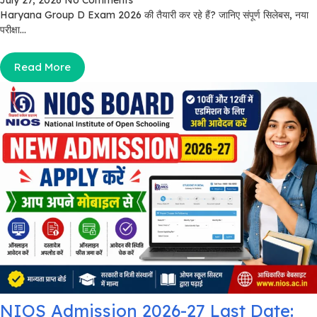
July 27, 2026
No Comments
Haryana Group D Exam 2026 की तैयारी कर रहे हैं? जानिए संपूर्ण सिलेबस, नया
परीक्षा...
Read More
NIOS Admission 2026-27 Last Date: