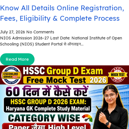
Know All Details Online Registration,
Fees, Eligibility & Complete Process
July 27, 2026
No Comments
NIOS Admission 2026-27 Last Date: National Institute of Open
Schooling (NIOS) Student Portal से ऑनलाइन...
Read More