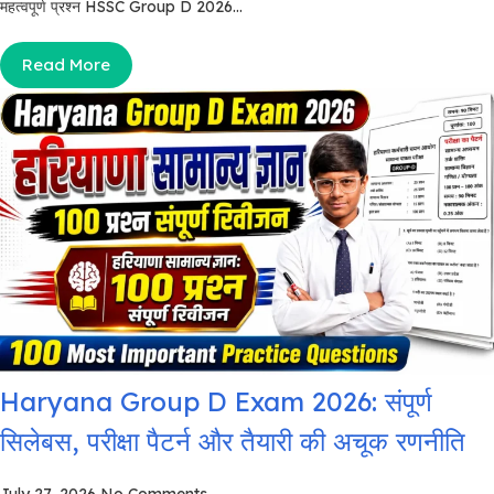
महत्वपूर्ण प्रश्न HSSC Group D 2026...
Read More
Haryana Group D Exam 2026: संपूर्ण
सिलेबस, परीक्षा पैटर्न और तैयारी की अचूक रणनीति