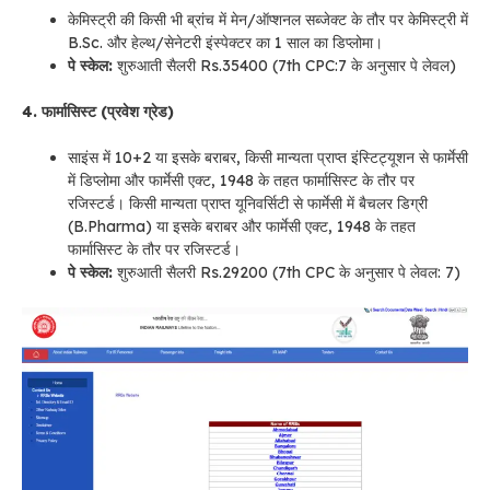
केमिस्ट्री की किसी भी ब्रांच में मेन/ऑप्शनल सब्जेक्ट के तौर पर केमिस्ट्री में
B.Sc. और हेल्थ/सेनेटरी इंस्पेक्टर का 1 साल का डिप्लोमा।
पे स्केल:
शुरुआती सैलरी Rs.35400 (7th CPC:7 के अनुसार पे लेवल)
4. फार्मासिस्ट (प्रवेश ग्रेड)
साइंस में 10+2 या इसके बराबर, किसी मान्यता प्राप्त इंस्टिट्यूशन से फार्मेसी
में डिप्लोमा और फार्मेसी एक्ट, 1948 के तहत फार्मासिस्ट के तौर पर
रजिस्टर्ड। किसी मान्यता प्राप्त यूनिवर्सिटी से फार्मेसी में बैचलर डिग्री
(B.Pharma) या इसके बराबर और फार्मेसी एक्ट, 1948 के तहत
फार्मासिस्ट के तौर पर रजिस्टर्ड।
पे स्केल:
शुरुआती सैलरी Rs.29200 (7th CPC के अनुसार पे लेवल: 7)