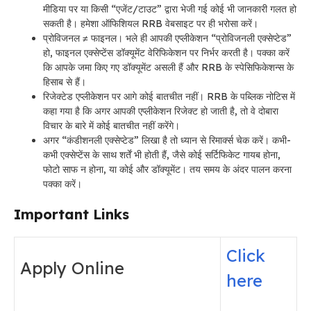
मीडिया पर या किसी “एजेंट/टाउट” द्वारा भेजी गई कोई भी जानकारी गलत हो
सकती है। हमेशा ऑफिशियल RRB वेबसाइट पर ही भरोसा करें।
प्रोविजनल ≠ फाइनल। भले ही आपकी एप्लीकेशन “प्रोविजनली एक्सेप्टेड”
हो, फाइनल एक्सेप्टेंस डॉक्यूमेंट वेरिफिकेशन पर निर्भर करती है। पक्का करें
कि आपके जमा किए गए डॉक्यूमेंट असली हैं और RRB के स्पेसिफिकेशन्स के
हिसाब से हैं।
रिजेक्टेड एप्लीकेशन पर आगे कोई बातचीत नहीं। RRB के पब्लिक नोटिस में
कहा गया है कि अगर आपकी एप्लीकेशन रिजेक्ट हो जाती है, तो वे दोबारा
विचार के बारे में कोई बातचीत नहीं करेंगे।
अगर “कंडीशनली एक्सेप्टेड” लिखा है तो ध्यान से रिमार्क्स चेक करें। कभी-
कभी एक्सेप्टेंस के साथ शर्तें भी होती हैं, जैसे कोई सर्टिफिकेट गायब होना,
फोटो साफ न होना, या कोई और डॉक्यूमेंट। तय समय के अंदर पालन करना
पक्का करें।
Important Links
Click
Apply Online
here