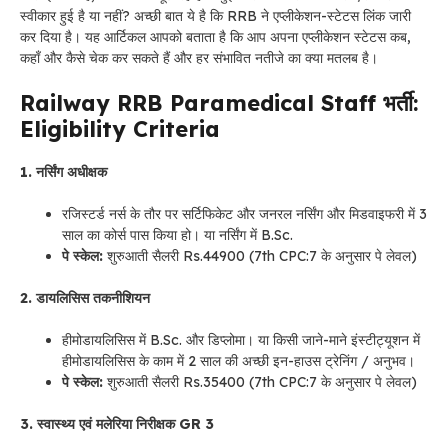
स्वीकार हुई है या नहीं? अच्छी बात ये है कि RRB ने एप्लीकेशन-स्टेटस लिंक जारी
कर दिया है। यह आर्टिकल आपको बताता है कि आप अपना एप्लीकेशन स्टेटस कब,
कहाँ और कैसे चेक कर सकते हैं और हर संभावित नतीजे का क्या मतलब है।
Railway RRB Paramedical Staff भर्ती:
Eligibility Criteria
1. नर्सिंग अधीक्षक
रजिस्टर्ड नर्स के तौर पर सर्टिफिकेट और जनरल नर्सिंग और मिडवाइफरी में 3
साल का कोर्स पास किया हो। या नर्सिंग में B.Sc.
पे स्केल:
शुरुआती सैलरी Rs.44900 (7th CPC:7 के अनुसार पे लेवल)
2. डायलिसिस तकनीशियन
हीमोडायलिसिस में B.Sc. और डिप्लोमा। या किसी जाने-माने इंस्टीट्यूशन में
हीमोडायलिसिस के काम में 2 साल की अच्छी इन-हाउस ट्रेनिंग / अनुभव।
पे स्केल:
शुरुआती सैलरी Rs.35400 (7th CPC:7 के अनुसार पे लेवल)
3. स्वास्थ्य एवं मलेरिया निरीक्षक GR 3