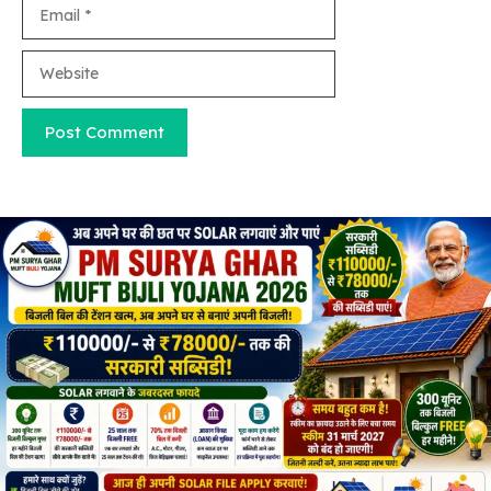
Email
Website