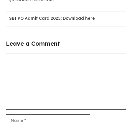
SBI PO Admit Card 2025: Download here
Leave a Comment
Comment
Name