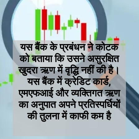
यस बैंक के प्रबंधन ने कोटक
को बताया कि उसने असुरक्षित
खुदरा ऋण में वृद्धि नहीं की है।
यस बैंक में क्रेडिट कार्ड,
एमएफआई और व्यक्तिगत ऋण
का अनुपात अपने प्रतिस्पर्धियों
की तुलना में काफी कम है