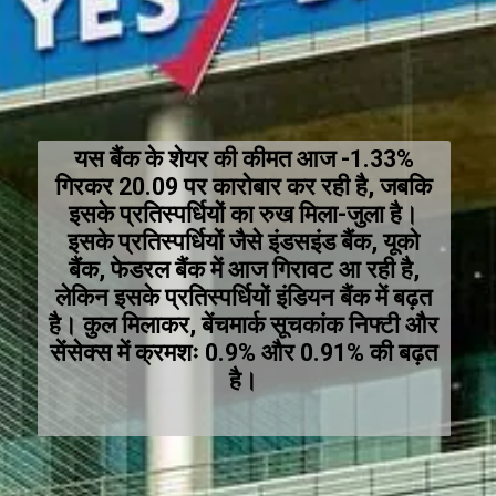
यस बैंक के शेयर की कीमत आज -1.33%
गिरकर ₹20.09 पर कारोबार कर रही है, जबकि
इसके प्रतिस्पर्धियों का रुख मिला-जुला है।
इसके प्रतिस्पर्धियों जैसे इंडसइंड बैंक, यूको
बैंक, फेडरल बैंक में आज गिरावट आ रही है,
लेकिन इसके प्रतिस्पर्धियों इंडियन बैंक में बढ़त
है। कुल मिलाकर, बेंचमार्क सूचकांक निफ्टी और
सेंसेक्स में क्रमशः 0.9% और 0.91% की बढ़त
है।