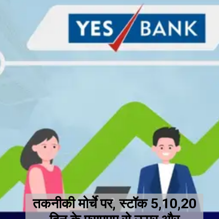
तकनीकी मोर्चे पर, स्टॉक 5,10,20