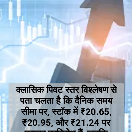
क्लासिक पिवट स्तर विश्लेषण से
पता चलता है कि दैनिक समय
सीमा पर, स्टॉक में ₹20.65,
₹20.95, और ₹21.24 पर