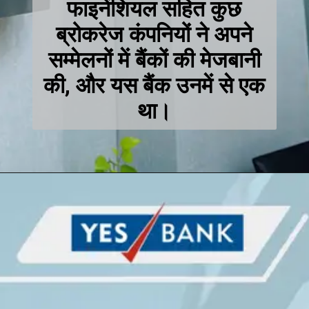
फाइनेंशियल सहित कुछ
ब्रोकरेज कंपनियों ने अपने
सम्मेलनों में बैंकों की मेजबानी
की, और यस बैंक उनमें से एक
था।