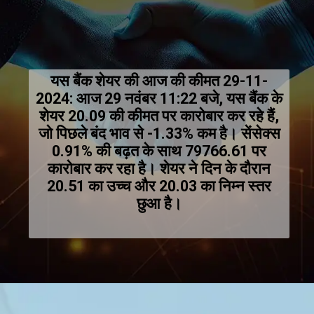
यस बैंक शेयर की आज की कीमत 29-11-
2024: आज 29 नवंबर 11:22 बजे, यस बैंक के
शेयर ₹20.09 की कीमत पर कारोबार कर रहे हैं,
जो पिछले बंद भाव से -1.33% कम है। सेंसेक्स
0.91% की बढ़त के साथ ₹79766.61 पर
कारोबार कर रहा है। शेयर ने दिन के दौरान
₹20.51 का उच्च और ₹20.03 का निम्न स्तर
छुआ है।