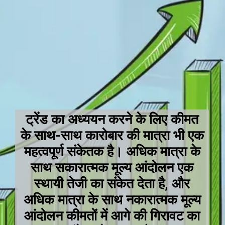
ट्रेंड का अध्ययन करने के लिए कीमत
के साथ-साथ कारोबार की मात्रा भी एक
महत्वपूर्ण संकेतक है। अधिक मात्रा के
साथ सकारात्मक मूल्य आंदोलन एक
स्थायी तेजी का संकेत देता है, और
अधिक मात्रा के साथ नकारात्मक मूल्य
आंदोलन कीमतों में आगे की गिरावट का