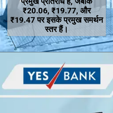
प्रमुख प्रतिरोध हैं, जबकि
₹20.06, ₹19.77, और
₹19.47 पर इसके प्रमुख समर्थन
स्तर हैं।