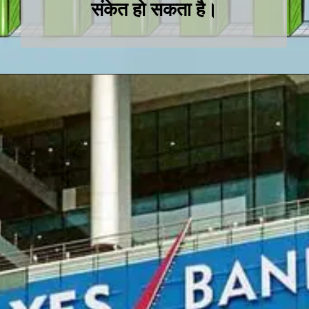
संकेत हो सकता है।