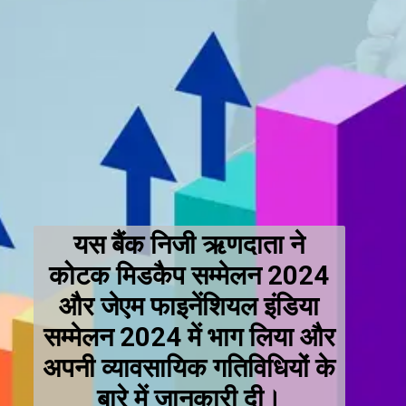
यस बैंक निजी ऋणदाता ने
कोटक मिडकैप सम्मेलन 2024
और जेएम फाइनेंशियल इंडिया
सम्मेलन 2024 में भाग लिया और
अपनी व्यावसायिक गतिविधियों के
बारे में जानकारी दी।