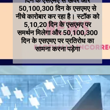
दिन के एसएमए से ऊपर और
50,100,300 दिन के एसएमए से
नीचे कारोबार कर रहा है। स्टॉक को
5,10,20 दिन के एसएमए पर
समर्थन मिलेगा और 50,100,300
दिन के एसएमए पर प्रतिरोध का
सामना करना पड़ेगा