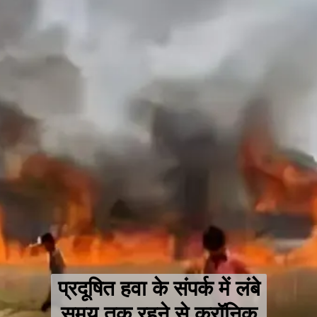
प्रदूषित हवा के संपर्क में लंबे
समय तक रहने से क्रॉनिक