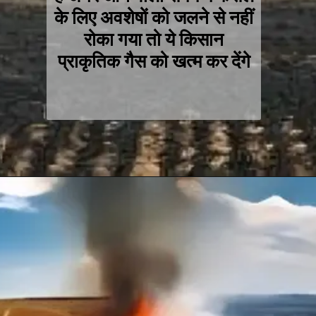
के लिए अवशेषों को जलने से नहीं
रोका गया तो ये किसान
प्राकृतिक गैस को खत्म कर देंगे