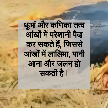
धुआं और कणिका तत्व
आंखों में परेशानी पैदा
कर सकते हैं, जिससे
आंखों में लालिमा, पानी
आना और जलन हो
सकती है।