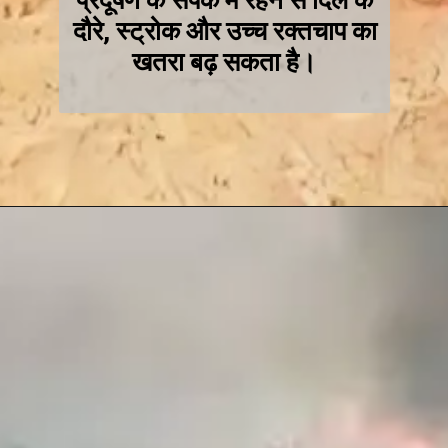
दौरे, स्ट्रोक और उच्च रक्तचाप का
खतरा बढ़ सकता है।