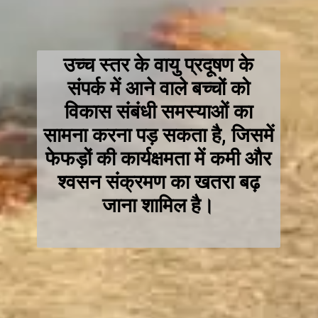
उच्च स्तर के वायु प्रदूषण के
संपर्क में आने वाले बच्चों को
विकास संबंधी समस्याओं का
सामना करना पड़ सकता है, जिसमें
फेफड़ों की कार्यक्षमता में कमी और
श्वसन संक्रमण का खतरा बढ़
जाना शामिल है।