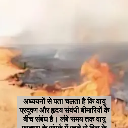
अध्ययनों से पता चलता है कि वायु
प्रदूषण और हृदय संबंधी बीमारियों के
बीच संबंध है। लंबे समय तक वायु
प्रदूषण के संपर्क में रहने से दिल के