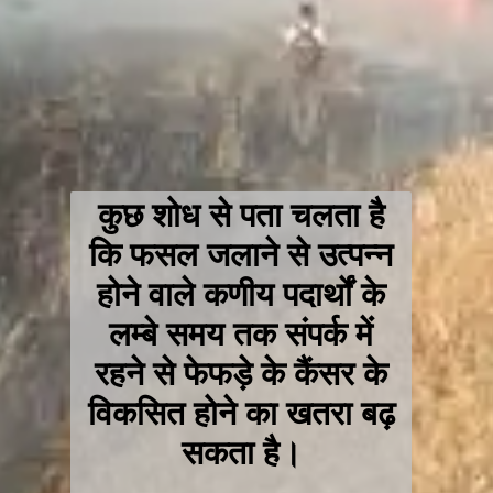
कुछ शोध से पता चलता है
कि फसल जलाने से उत्पन्न
होने वाले कणीय पदार्थों के
लम्बे समय तक संपर्क में
रहने से फेफड़े के कैंसर के
विकसित होने का खतरा बढ़
सकता है।