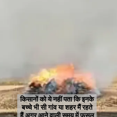
किसानों को ये नहीं पता कि इनके
बच्चे भी सी गांव या शहर मैं रहते
हैं अगर आने वाली समय में फसल