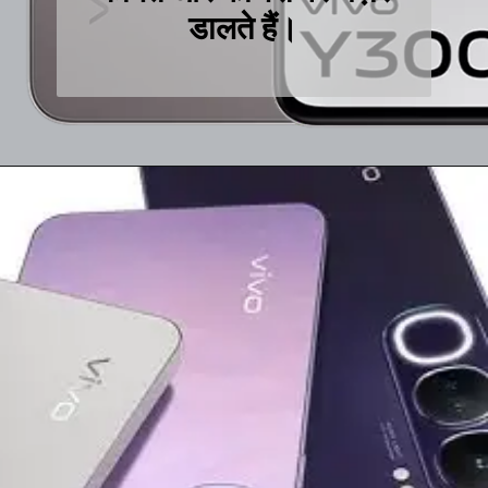
डालते हैं।