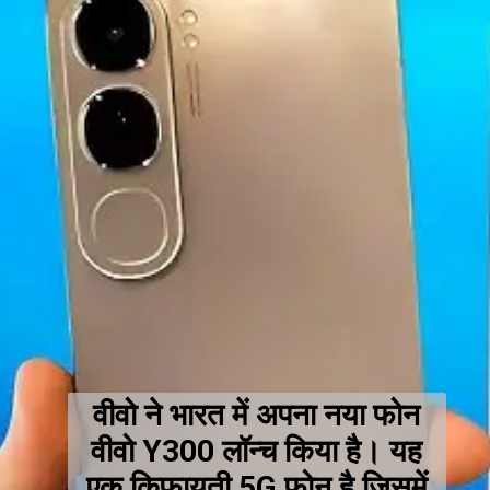
वीवो ने भारत में अपना नया फोन
वीवो Y300 लॉन्च किया है। यह
एक किफायती 5G फोन है जिसमें