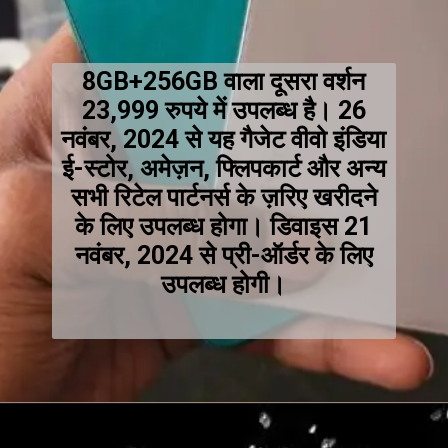
8GB+256GB वाला दूसरा वर्शन
23,999 रुपये में उपलब्ध है। 26
नवंबर, 2024 से यह गैजेट वीवो इंडिया
ई-स्टोर, अमेज़न, फ्लिपकार्ट और अन्य
सभी रिटेल पार्टनर्स के ज़रिए खरीदने
के लिए उपलब्ध होगा। डिवाइस 21
नवंबर, 2024 से प्री-ऑर्डर के लिए
उपलब्ध होगी।