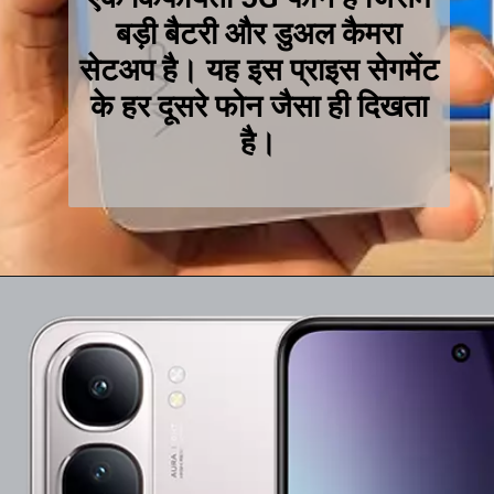
बड़ी बैटरी और डुअल कैमरा
सेटअप है। यह इस प्राइस सेगमेंट
के हर दूसरे फोन जैसा ही दिखता
है।