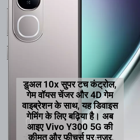
डुअल 10x सुपर टच कंट्रोल,
गेम वॉयस चेंजर और 4D गेम
वाइब्रेशन के साथ, यह डिवाइस
गेमिंग के लिए बढ़िया है। अब
आइए Vivo Y300 5G की
कीमत और फीचर्स पर नज़र