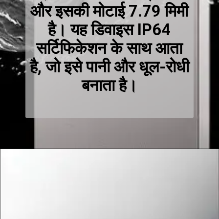
और इसकी मोटाई 7.79 मिमी
है। यह डिवाइस IP64
सर्टिफिकेशन के साथ आता
है, जो इसे पानी और धूल-रोधी
बनाता है।