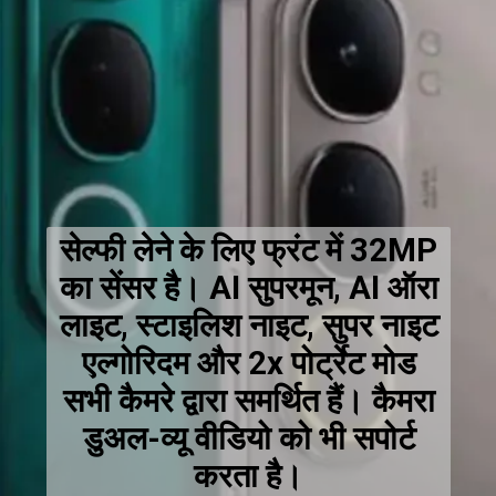
सेल्फी लेने के लिए फ्रंट में 32MP
का सेंसर है। AI सुपरमून, AI ऑरा
लाइट, स्टाइलिश नाइट, सुपर नाइट
एल्गोरिदम और 2x पोर्ट्रेट मोड
सभी कैमरे द्वारा समर्थित हैं। कैमरा
डुअल-व्यू वीडियो को भी सपोर्ट
करता है।