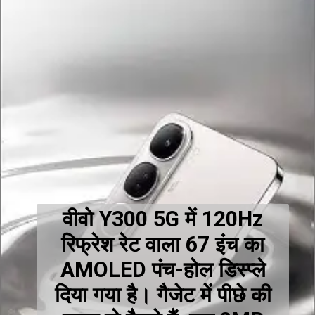
वीवो Y300 5G में 120Hz
रिफ्रेश रेट वाला 67 इंच का
AMOLED पंच-होल डिस्प्ले
दिया गया है। गैजेट में पीछे की