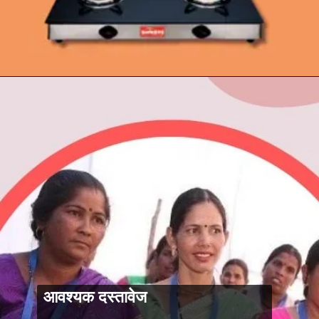
आवश्यक दस्तावेज