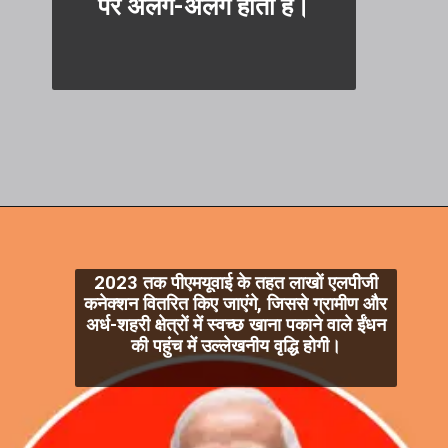
पर अलग-अलग होती है।
2023 तक पीएमयूवाई के तहत लाखों एलपीजी
कनेक्शन वितरित किए जाएंगे, जिससे ग्रामीण और
अर्ध-शहरी क्षेत्रों में स्वच्छ खाना पकाने वाले ईंधन
की पहुंच में उल्लेखनीय वृद्धि होगी।