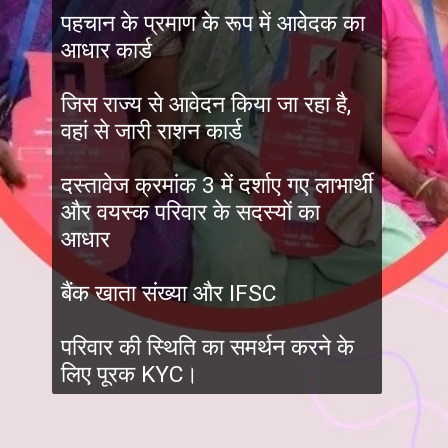
पहचान के प्रमाण के रूप में आवेदक का
आधार कार्ड
जिस राज्य से आवेदन किया जा रहा है,
वहां से जारी राशन कार्ड
दस्तावेज क्रमांक 3 में दर्शाए गए लाभार्थी
और वयस्क परिवार के सदस्यों का
आधार
बैंक खाता संख्या और IFSC
परिवार की स्थिति का समर्थन करने के
लिए पूरक KYC।