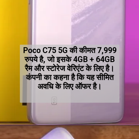
Poco C75 5G की कीमत 7,999
रुपये है, जो इसके 4GB + 64GB
रैम और स्टोरेज वेरिएंट के लिए है।
कंपनी का कहना है कि यह सीमित
अवधि के लिए ऑफर है।