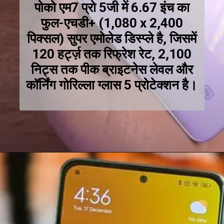
पोको एम7 प्रो 5जी में 6.67 इंच का
फुल-एचडी+ (1,080 x 2,400
पिक्सल) सुपर एमोलेड डिस्प्ले है, जिसमें
120 हर्ट्ज़ तक रिफ्रेश रेट, 2,100
निट्स तक पीक ब्राइटनेस लेवल और
कॉर्निंग गोरिल्ला ग्लास 5 प्रोटेक्शन है।