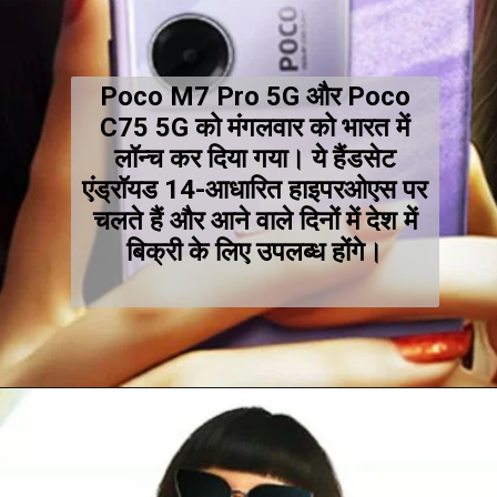
Poco M7 Pro 5G और Poco
C75 5G को मंगलवार को भारत में
लॉन्च कर दिया गया। ये हैंडसेट
एंड्रॉयड 14-आधारित हाइपरओएस पर
चलते हैं और आने वाले दिनों में देश में
बिक्री के लिए उपलब्ध होंगे।