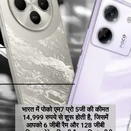
भारत में पोको एम7 प्रो 5जी की कीमत
14,999 रुपये से शुरू होती है, जिसमें
आपको 6 जीबी रैम और 128 जीबी