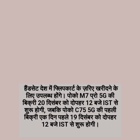
हैंडसेट देश में फ्लिपकार्ट के ज़रिए खरीदने के
लिए उपलब्ध होंगे। पोको M7 प्रो 5G की
बिक्री 20 दिसंबर को दोपहर 12 बजे IST से
शुरू होगी, जबकि पोको C75 5G की पहली
बिक्री एक दिन पहले 19 दिसंबर को दोपहर
12 बजे IST से शुरू होगी।