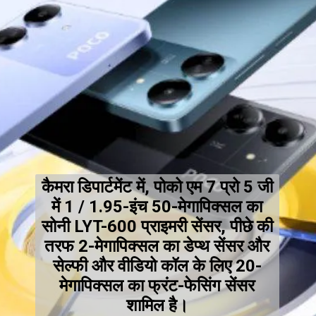
कैमरा डिपार्टमेंट में, पोको एम 7 प्रो 5 जी
में 1 / 1.95-इंच 50-मेगापिक्सल का
सोनी LYT-600 प्राइमरी सेंसर, पीछे की
तरफ 2-मेगापिक्सल का डेप्थ सेंसर और
सेल्फी और वीडियो कॉल के लिए 20-
मेगापिक्सल का फ्रंट-फेसिंग सेंसर
शामिल है।