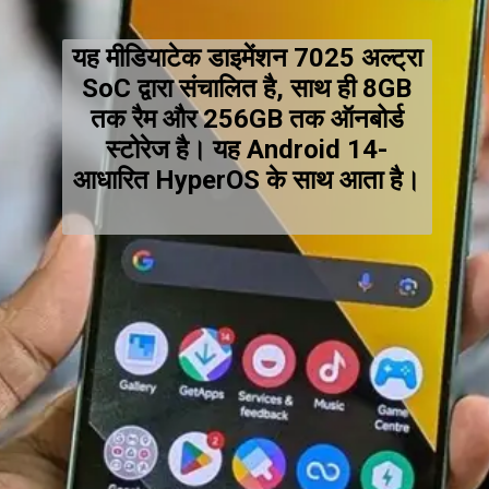
यह मीडियाटेक डाइमेंशन 7025 अल्ट्रा
SoC द्वारा संचालित है, साथ ही 8GB
तक रैम और 256GB तक ऑनबोर्ड
स्टोरेज है। यह Android 14-
आधारित HyperOS के साथ आता है।