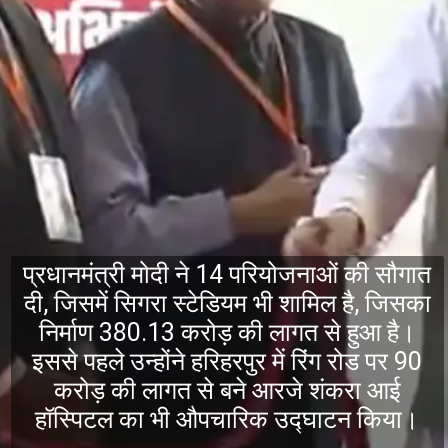
प्रधानमंत्री मोदी ने 14 परियोजनाओं की सौगात
दी, जिसमें सिगरा स्टेडियम भी शामिल है, जिसका
निर्माण 380.13 करोड़ की लागत से हुआ है।
इससे पहले उन्होंने हरिहरपुर में रिंग रोड पर 90
करोड़ की लागत से बने आरजे शंकरा आई
हॉस्पिटल का भी औपचारिक उद्घाटन किया।