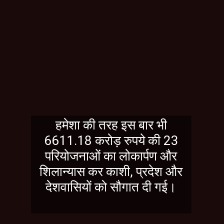
हमेशा की तरह इस बार भी
6611.18 करोड़ रुपये की 23
परियोजनाओं का लोकार्पण और
शिलान्यास कर काशी, प्रदेश और
देशवासियों को सौगात दी गई।