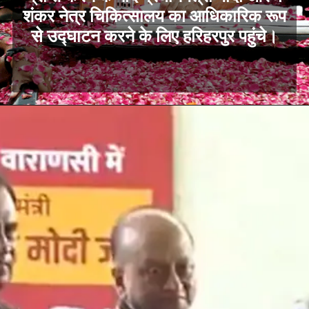
शंकर नेत्र चिकित्सालय का आधिकारिक रूप
से उद्घाटन करने के लिए हरिहरपुर पहुंचे।