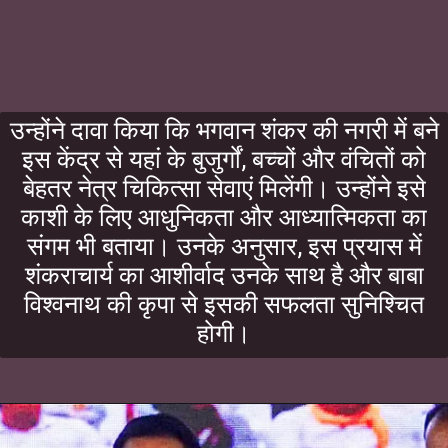
उन्होंने दावा किया कि भगवान शंकर की नगरी में बने
इस केंद्र से यहां के बुजुर्गों, बच्चों और वंचितों को
बेहतर नेत्र चिकित्सा सेवाएं मिलेंगी। उन्होंने इसे
काशी के लिए आधुनिकता और आध्यात्मिकता का
संगम भी बताया। उनके अनुसार, इस प्रयास में
शंकराचार्य का आशीर्वाद उनके साथ है और बाबा
विश्वनाथ की कृपा से इसकी सफलता सुनिश्चित
होगी।