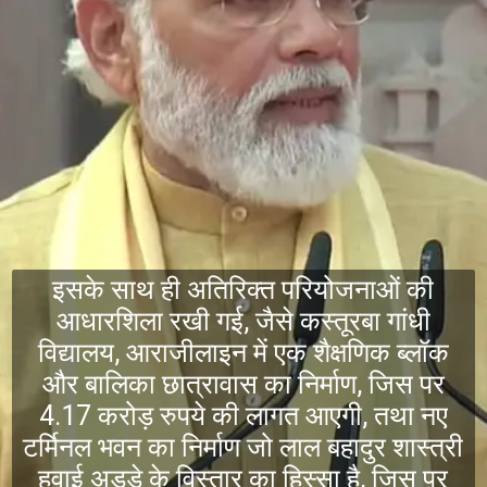
इसके साथ ही अतिरिक्त परियोजनाओं की
आधारशिला रखी गई, जैसे कस्तूरबा गांधी
विद्यालय, आराजीलाइन में एक शैक्षणिक ब्लॉक
और बालिका छात्रावास का निर्माण, जिस पर
4.17 करोड़ रुपये की लागत आएगी, तथा नए
टर्मिनल भवन का निर्माण जो लाल बहादुर शास्त्री
हवाई अड्डे के विस्तार का हिस्सा है, जिस पर