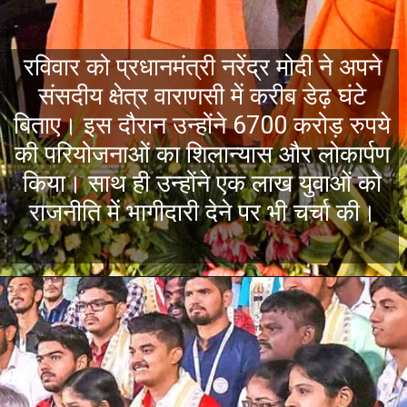
रविवार को प्रधानमंत्री नरेंद्र मोदी ने अपने
संसदीय क्षेत्र वाराणसी में करीब डेढ़ घंटे
बिताए। इस दौरान उन्होंने 6700 करोड़ रुपये
की परियोजनाओं का शिलान्यास और लोकार्पण
किया। साथ ही उन्होंने एक लाख युवाओं को
राजनीति में भागीदारी देने पर भी चर्चा की।