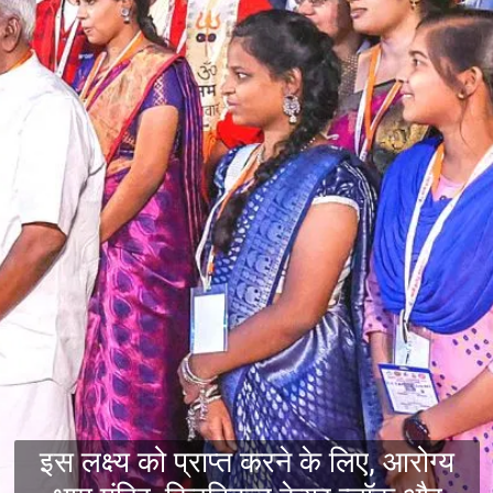
इस लक्ष्य को प्राप्त करने के लिए, आरोग्य