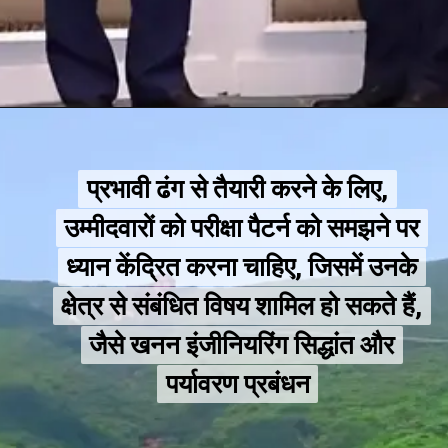
प्रभावी ढंग से तैयारी करने के लिए,
प्रभावी ढंग से तैयारी करने के लिए,
उम्मीदवारों को परीक्षा पैटर्न को समझने पर
उम्मीदवारों को परीक्षा पैटर्न को समझने पर
ध्यान केंद्रित करना चाहिए, जिसमें उनके
ध्यान केंद्रित करना चाहिए, जिसमें उनके
क्षेत्र से संबंधित विषय शामिल हो सकते हैं,
क्षेत्र से संबंधित विषय शामिल हो सकते हैं,
जैसे खनन इंजीनियरिंग सिद्धांत और
जैसे खनन इंजीनियरिंग सिद्धांत और
पर्यावरण प्रबंधन
पर्यावरण प्रबंधन