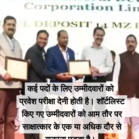
कई पदों के लिए उम्मीदवारों को
कई पदों के लिए उम्मीदवारों को
प्रवेश परीक्षा देनी होती है। शॉर्टलिस्ट
प्रवेश परीक्षा देनी होती है। शॉर्टलिस्ट
किए गए उम्मीदवारों को आम तौर पर
किए गए उम्मीदवारों को आम तौर पर
साक्षात्कार के एक या अधिक दौर से
साक्षात्कार के एक या अधिक दौर से