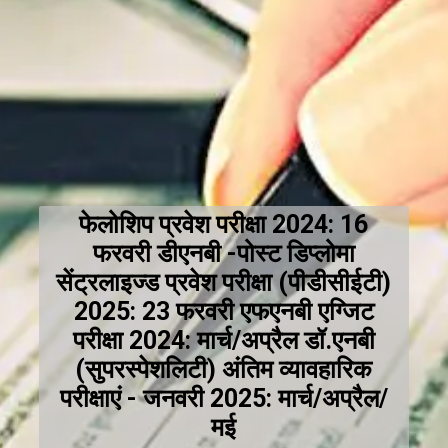
फेलोशिप प्रवेश परीक्षा 2024: 16
फरवरी डीएनबी -पोस्ट डिप्लोमा
सेंट्रलाइज्ड प्रवेश परीक्षा (पीडीसीईटी)
2025: 23 फरवरी एफएनबी एग्जिट
परीक्षा 2024: मार्च/अप्रैल डॉ.एनबी
(सुपरस्पेशलिटी) अंतिम व्यावहारिक
परीक्षाएं - जनवरी 2025: मार्च/अप्रैल/
मई