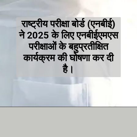
राष्ट्रीय परीक्षा बोर्ड (एनबीई)
ने 2025 के लिए एनबीईएमएस
परीक्षाओं के बहुप्रतीक्षित
कार्यक्रम की घोषणा कर दी
है।