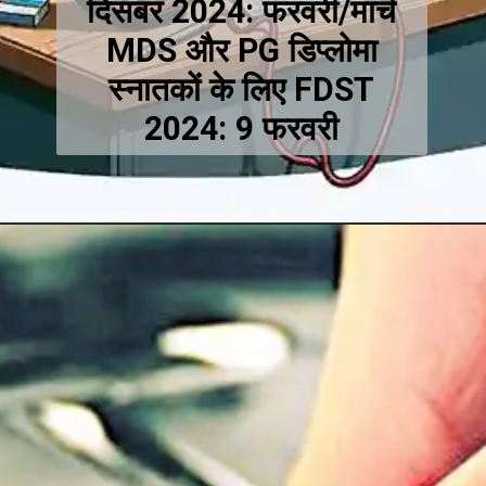
दिसंबर 2024: फरवरी/मार्च
MDS और PG डिप्लोमा
स्नातकों के लिए FDST
2024: 9 फरवरी