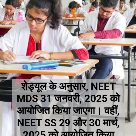
शेड्यूल के अनुसार, NEET
MDS 31 जनवरी, 2025 को
आयोजित किया जाएगा। वहीं,
NEET SS 29 और 30 मार्च,
2025 को आयोजित किया