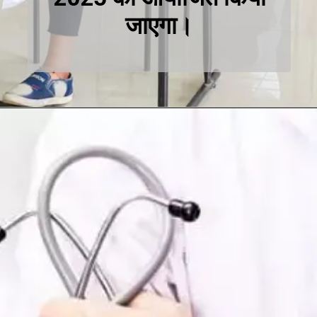
जाएगा।