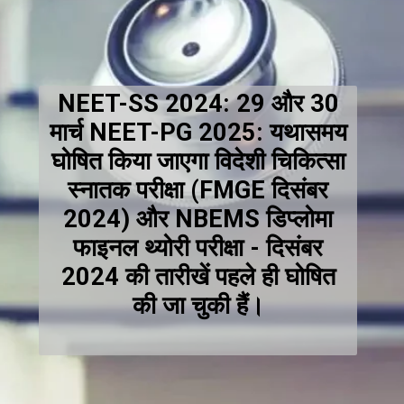
NEET-SS 2024: 29 और 30
मार्च NEET-PG 2025: यथासमय
घोषित किया जाएगा विदेशी चिकित्सा
स्नातक परीक्षा (FMGE दिसंबर
2024) और NBEMS डिप्लोमा
फाइनल थ्योरी परीक्षा - दिसंबर
2024 की तारीखें पहले ही घोषित
की जा चुकी हैं।