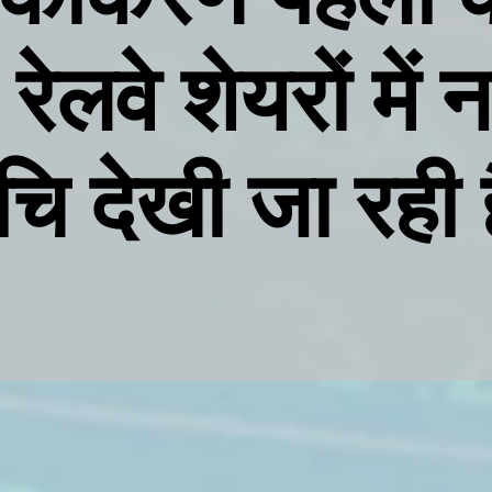
 रेलवे शेयरों में 
ुचि देखी जा रही 