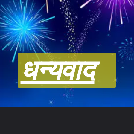
धन्यवाद