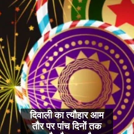
दिवाली का त्यौहार आम
तौर पर पांच दिनों तक