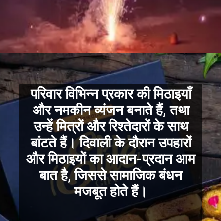
परिवार विभिन्न प्रकार की मिठाइयाँ
और नमकीन व्यंजन बनाते हैं, तथा
उन्हें मित्रों और रिश्तेदारों के साथ
बांटते हैं। दिवाली के दौरान उपहारों
और मिठाइयों का आदान-प्रदान आम
बात है, जिससे सामाजिक बंधन
मजबूत होते हैं।