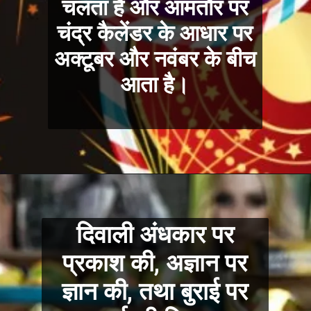
चलता है और आमतौर पर
चंद्र कैलेंडर के आधार पर
अक्टूबर और नवंबर के बीच
आता है।
दिवाली अंधकार पर
प्रकाश की, अज्ञान पर
ज्ञान की, तथा बुराई पर