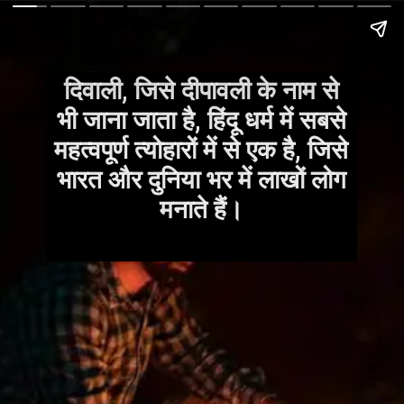
दिवाली, जिसे दीपावली के नाम से
भी जाना जाता है, हिंदू धर्म में सबसे
महत्वपूर्ण त्योहारों में से एक है, जिसे
भारत और दुनिया भर में लाखों लोग
मनाते हैं।