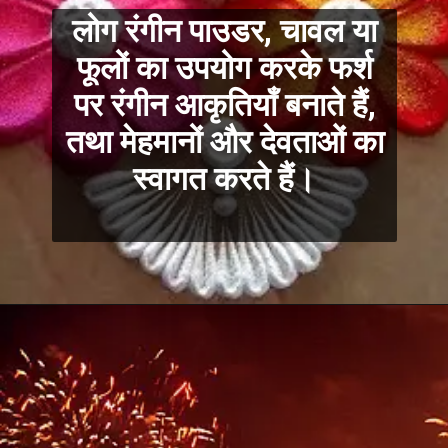
लोग रंगीन पाउडर, चावल या
फूलों का उपयोग करके फर्श
पर रंगीन आकृतियाँ बनाते हैं,
तथा मेहमानों और देवताओं का
स्वागत करते हैं।