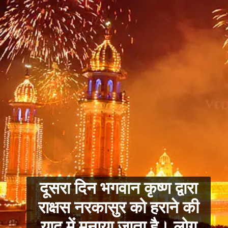
दूसरा दिन भगवान कृष्ण द्वारा
राक्षस नरकासुर को हराने की
याद में मनाया जाता है। लोग