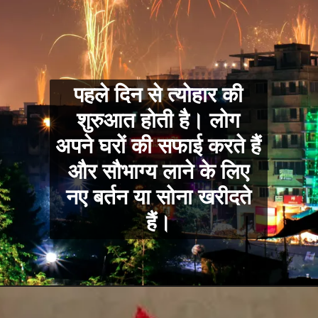
पहले दिन से त्योहार की
शुरुआत होती है। लोग
अपने घरों की सफाई करते हैं
और सौभाग्य लाने के लिए
नए बर्तन या सोना खरीदते
हैं।