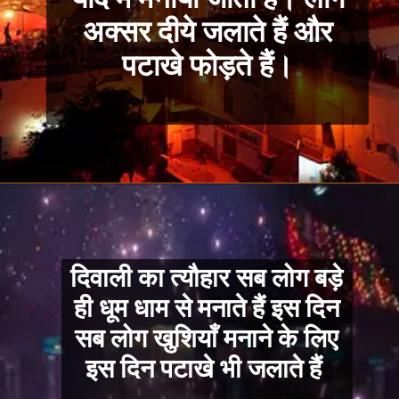
अक्सर दीये जलाते हैं और
पटाखे फोड़ते हैं।
दिवाली का त्यौहार सब लोग बड़े
ही धूम धाम से मनाते हैं इस दिन
सब लोग खुशियाँ मनाने के लिए
इस दिन पटाखे भी जलाते हैं