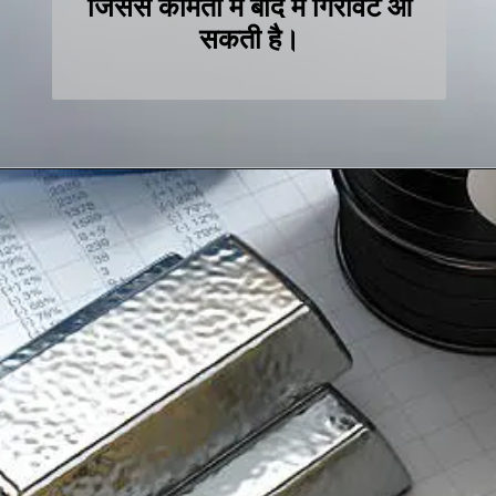
जिससे कीमतों में बाद में गिरावट आ
सकती है।