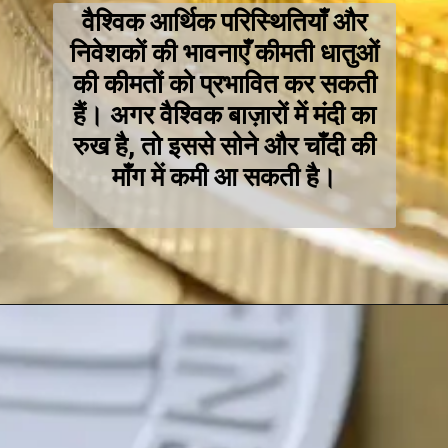
वैश्विक आर्थिक परिस्थितियाँ और
निवेशकों की भावनाएँ कीमती धातुओं
की कीमतों को प्रभावित कर सकती
हैं। अगर वैश्विक बाज़ारों में मंदी का
रुख है, तो इससे सोने और चाँदी की
माँग में कमी आ सकती है।