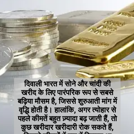
दिवाली भारत में सोने और चांदी की
खरीद के लिए पारंपरिक रूप से सबसे
बढ़िया मौसम है, जिससे शुरुआती मांग में
वृद्धि होती है। हालांकि, अगर त्योहार से
पहले कीमतें बहुत ज़्यादा बढ़ जाती हैं, तो
कुछ खरीदार खरीदारी रोक सकते हैं,