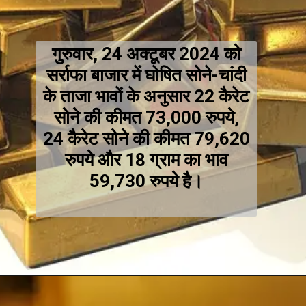
गुरुवार, 24 अक्टूबर 2024 को
सर्राफा बाजार में घोषित सोने-चांदी
के ताजा भावों के अनुसार 22 कैरेट
सोने की कीमत 73,000 रुपये,
24 कैरेट सोने की कीमत 79,620
रुपये और 18 ग्राम का भाव
59,730 रुपये है।