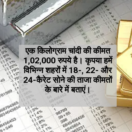
एक किलोग्राम चांदी की कीमत
1,02,000 रुपये है। कृपया हमें
विभिन्न शहरों में 18-, 22- और
24-कैरेट सोने की ताजा कीमतों
के बारे में बताएं।