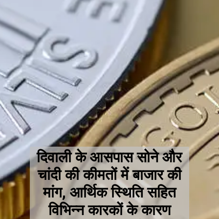
दिवाली के आसपास सोने और
चांदी की कीमतों में बाजार की
मांग, आर्थिक स्थिति सहित
विभिन्न कारकों के कारण