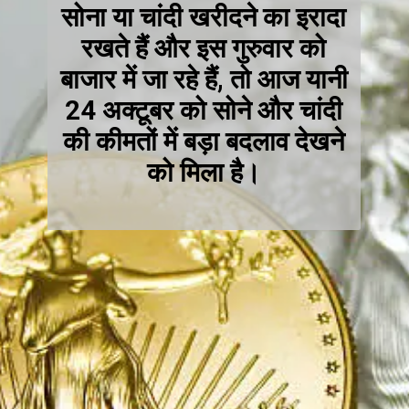
रखते हैं और इस गुरुवार को
बाजार में जा रहे हैं, तो आज यान
24 अक्टूबर को सोने और चांदी
की कीमतों में बड़ा बदलाव देखने
को मिला है।