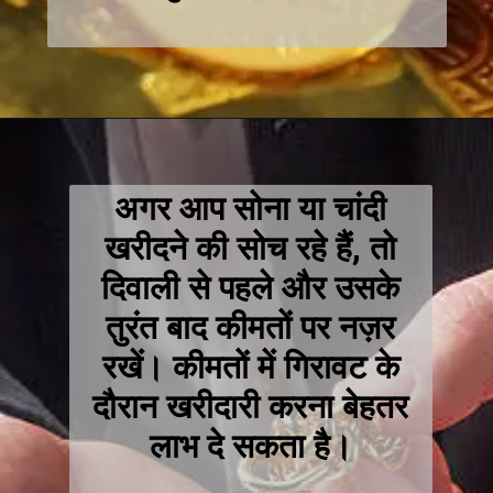
अगर आप सोना या चांदी
खरीदने की सोच रहे हैं, तो
दिवाली से पहले और उसके
तुरंत बाद कीमतों पर नज़र
रखें। कीमतों में गिरावट के
दौरान खरीदारी करना बेहतर
लाभ दे सकता है।