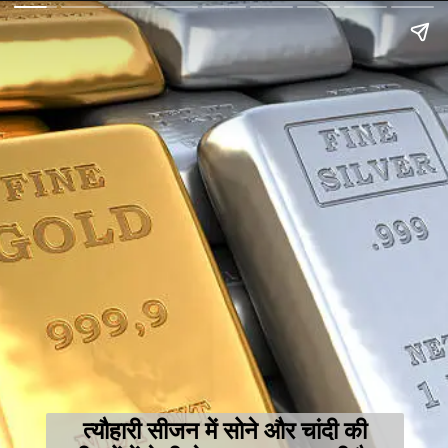
त्यौहारी सीजन में सोने और चांदी की