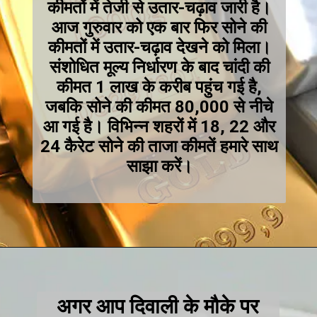
कीमतों में तेजी से उतार-चढ़ाव जारी है।
आज गुरुवार को एक बार फिर सोने की
कीमतों में उतार-चढ़ाव देखने को मिला।
संशोधित मूल्य निर्धारण के बाद चांदी की
कीमत 1 लाख के करीब पहुंच गई है,
जबकि सोने की कीमत 80,000 से नीचे
आ गई है। विभिन्न शहरों में 18, 22 और
24 कैरेट सोने की ताजा कीमतें हमारे साथ
साझा करें।
अगर आप दिवाली के मौके पर
सोना या चांदी खरीदने का इरादा