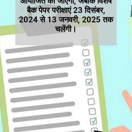
आयोजित की जाएंगी, जबकि विशेष
बैक पेपर परीक्षाएं 23 दिसंबर,
2024 से 13 जनवरी, 2025 तक
चलेंगी।