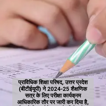
प्राविधिक शिक्षा परिषद, उत्तर प्रदेश
(बीटीईयूपी) ने 2024-25 शैक्षणिक
सत्र के लिए परीक्षा कार्यक्रम
आधिकारिक तौर पर जारी कर दिया है,