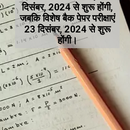
दिसंबर, 2024 से शुरू होंगी,
जबकि विशेष बैक पेपर परीक्षाएं
23 दिसंबर, 2024 से शुरू
होंगी।