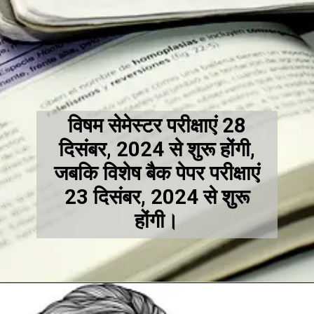
विषम सेमेस्टर परीक्षाएं 28
दिसंबर, 2024 से शुरू होंगी,
जबकि विशेष बैक पेपर परीक्षाएं
23 दिसंबर, 2024 से शुरू
होंगी।