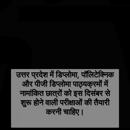
उत्तर प्रदेश में डिप्लोमा, पॉलिटेक्निक
और पीजी डिप्लोमा पाठ्यक्रमों में
नामांकित छात्रों को इस दिसंबर से
शुरू होने वाली परीक्षाओं की तैयारी
करनी चाहिए।