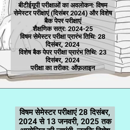
बीटीईयूपी परीक्षाओं का अवलोकन: विषम
सेमेस्टर परीक्षाएं (दिसंबर 2024) और विशेष
बैक पेपर परीक्षाएं
शैक्षणिक सत्र: 2024-25
विषम सेमेस्टर परीक्षा प्रारंभ तिथि: 28
दिसंबर, 2024
विशेष बैक पेपर परीक्षा प्रारंभ तिथि: 23
दिसंबर, 2024
परीक्षा का तरीका: ऑफ़लाइन
विषम सेमेस्टर परीक्षाएं 28 दिसंबर,
2024 से 13 जनवरी, 2025 तक