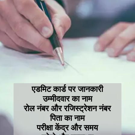
एडमिट कार्ड पर जानकारी
उम्मीदवार का नाम
रोल नंबर और रजिस्ट्रेशन नंबर
पिता का नाम
परीक्षा केंद्र और समय