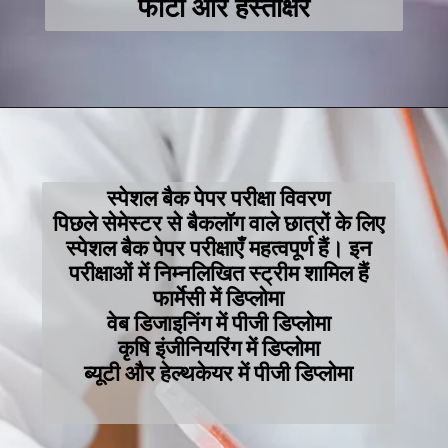
फोटो और हस्ताक्षर
स्पेशल बैक पेपर परीक्षा विवरण
पिछले सेमेस्टर से बैकलॉग वाले छात्रों के लिए
स्पेशल बैक पेपर परीक्षाएँ महत्वपूर्ण हैं। इन
परीक्षाओं में निम्नलिखित स्ट्रीम शामिल हैं
फार्मेसी में डिप्लोमा
वेब डिजाइनिंग में पीजी डिप्लोमा
कृषि इंजीनियरिंग में डिप्लोमा
ब्यूटी और हेल्थकेयर में पीजी डिप्लोमा