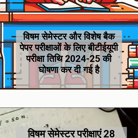
विषम सेमेस्टर और विशेष बैक
पेपर परीक्षाओं के लिए बीटीईयूपी
परीक्षा तिथि 2024-25 की
घोषणा कर दी गई है
विषम सेमेस्टर परीक्षाएं 28