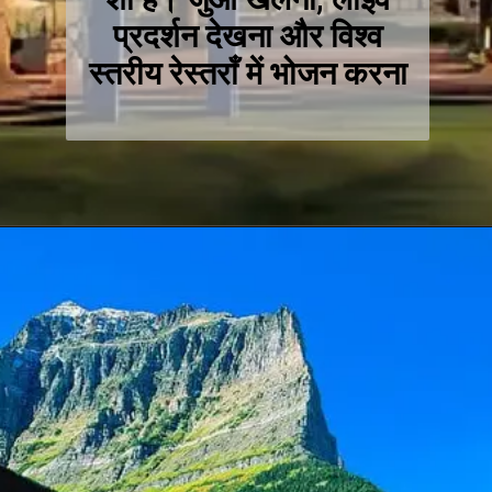
प्रदर्शन देखना और विश्व
स्तरीय रेस्तराँ में भोजन करना