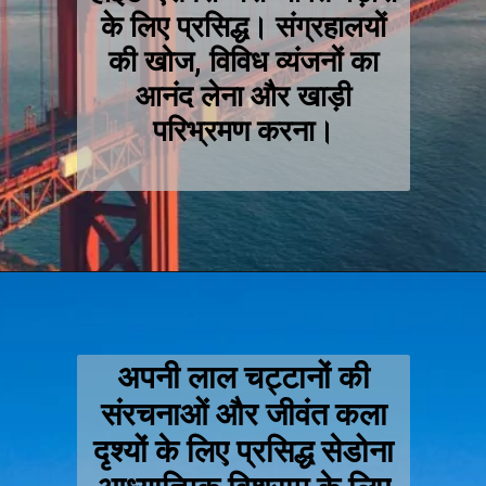
के लिए प्रसिद्ध। संग्रहालयों
की खोज, विविध व्यंजनों का
आनंद लेना और खाड़ी
परिभ्रमण करना।
अपनी लाल चट्टानों की
संरचनाओं और जीवंत कला
दृश्यों के लिए प्रसिद्ध सेडोना