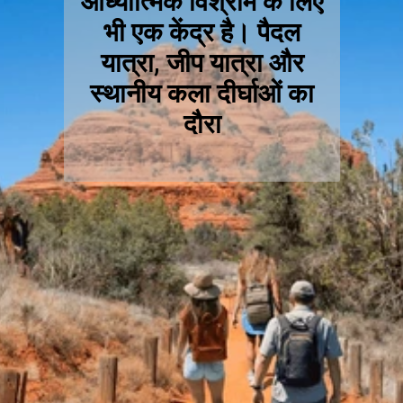
आध्यात्मिक विश्राम के लिए
भी एक केंद्र है। पैदल
यात्रा, जीप यात्रा और
स्थानीय कला दीर्घाओं का
दौरा