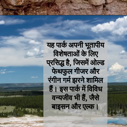
यह पार्क अपनी भूतापीय
विशेषताओं के लिए
प्रसिद्ध है, जिसमें ओल्ड
फेथफुल गीजर और
रंगीन गर्म झरने शामिल
हैं। इस पार्क में विविध
वन्यजीव भी हैं, जैसे
बाइसन और एल्क।