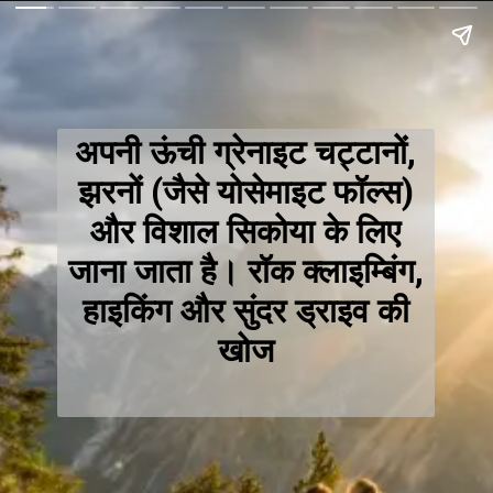
अपनी ऊंची ग्रेनाइट चट्टानों,
झरनों (जैसे योसेमाइट फॉल्स)
और विशाल सिकोया के लिए
जाना जाता है। रॉक क्लाइम्बिंग,
हाइकिंग और सुंदर ड्राइव की
खोज